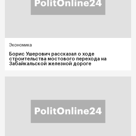
Экономика
Борис Ушерович рассказал о ходе
строительства мостового перехода на
Забайкальской железной дороге