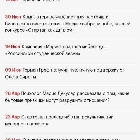
30 Июн
Компьютерное «зрение» для пастбищ и
биоволокно вместо кожи: в Москве выбрали победителей
конкурса «Стартап как диплом»
19 Июн
Компания «Мария» создала мебель для
«Российской студенческой весны»
09 Июн
Герман Греф получил публичную поддержку от
Олега Сироты
26 Апр
Психолог Мария Декусар рассказала о том, какие
бытовые привычки могут разрушить отношения?
23 Апр
Стартовал последний этап рекультивации
мусорного полигона