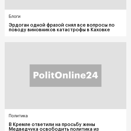
Блоги
Эрдоган одной фразой снял все вопросы по
поводу виновников катастрофы в Каховке
Политика
В Кремле ответили на просьбу жены
Медведчука освободить политика из