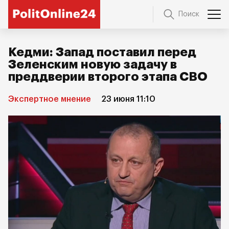
Поиск
Кедми: Запад поставил перед
Зеленским новую задачу в
преддверии второго этапа СВО
Экспертное мнение
23 июня 11:10