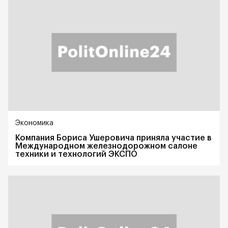
Экономика
Компания Бориса Ушеровича приняла участие в
Международном железнодорожном салоне
техники и технологий ЭКСПО