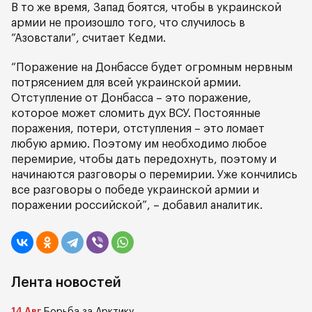
В то же время, Запад боятся, чтобы в украинской
армии не произошло того, что случилось в
“Азовстали”, считает Кедми.
“Поражение на Донбассе будет огромным нервным
потрясением для всей украинской армии.
Отступление от Донбасса – это поражение,
которое может сломить дух ВСУ. Постоянные
поражения, потери, отступления – это ломает
любую армию. Поэтому им необходимо любое
перемирие, чтобы дать передохнуть, поэтому и
начинаются разговоры о перемирии. Уже кончились
все разговоры о победе украинской армии и
поражении российской”, – добавил аналитик.
Лента новостей
14 Авг
Борьба за Арктику