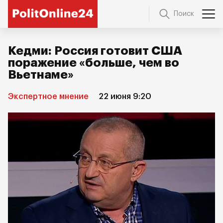
Поиск
Кедми: Россия готовит США
поражение «больше, чем во
Вьетнаме»
Экспертное мнение
22 июня 9:20