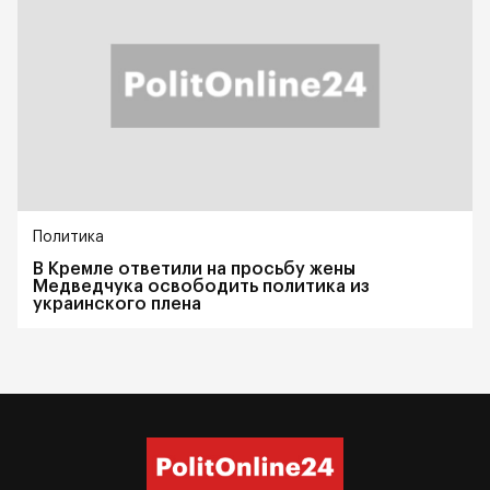
Политика
В Кремле ответили на просьбу жены
Медведчука освободить политика из
украинского плена