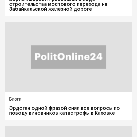
строительства мостового перехода на
Забайкальской железной дороге
Блоги
Эрдоган одной фразой снял все вопросы по
поводу виновников катастрофы в Каховке