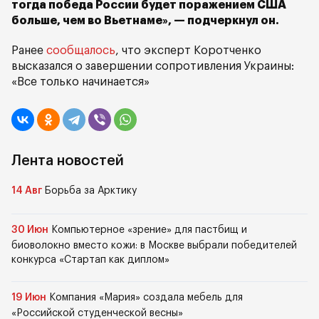
тогда победа России будет поражением США
больше, чем во Вьетнаме», — подчеркнул он.
Ранее
сообщалось
, что эксперт Коротченко
высказался о завершении сопротивления Украины:
«Все только начинается»
Лента новостей
14 Авг
Борьба за Арктику
30 Июн
Компьютерное «зрение» для пастбищ и
биоволокно вместо кожи: в Москве выбрали победителей
конкурса «Стартап как диплом»
19 Июн
Компания «Мария» создала мебель для
«Российской студенческой весны»