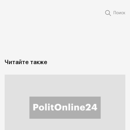
Поиск
Читайте также