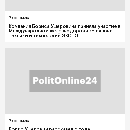
Экономика
Компания Бориса Ушеровича приняла участие в
Международном железнодорожном салоне
техники и технологий ЭКСПО
Экономика
Борис Ушерович рассказал о ходе