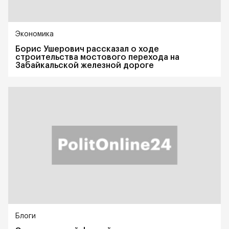
Экономика
Борис Ушерович рассказал о ходе
строительства мостового перехода на
Забайкальской железной дороге
Блоги