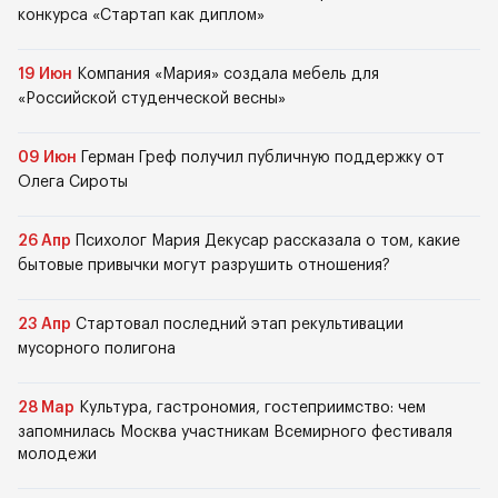
конкурса «Стартап как диплом»
19 Июн
Компания «Мария» создала мебель для
«Российской студенческой весны»
09 Июн
Герман Греф получил публичную поддержку от
Олега Сироты
26 Апр
Психолог Мария Декусар рассказала о том, какие
бытовые привычки могут разрушить отношения?
23 Апр
Стартовал последний этап рекультивации
мусорного полигона
28 Мар
Культура, гастрономия, гостеприимство: чем
запомнилась Москва участникам Всемирного фестиваля
молодежи