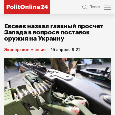
Поиск
Евсеев назвал главный просчет
Запада в вопросе поставок
оружия на Украину
Экспертное мнение
15 апреля 9:22