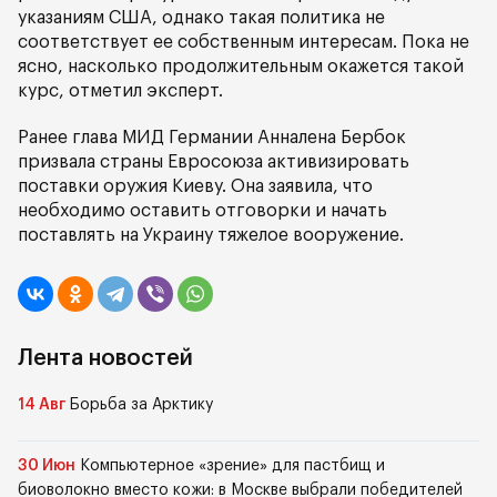
указаниям США, однако такая политика не
соответствует ее собственным интересам. Пока не
ясно, насколько продолжительным окажется такой
курс, отметил эксперт.
Ранее глава МИД Германии Анналена Бербок
призвала страны Евросоюза активизировать
поставки оружия Киеву. Она заявила, что
необходимо оставить отговорки и начать
поставлять на Украину тяжелое вооружение.
Лента новостей
14 Авг
Борьба за Арктику
30 Июн
Компьютерное «зрение» для пастбищ и
биоволокно вместо кожи: в Москве выбрали победителей