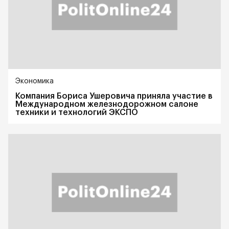
Экономика
Компания Бориса Ушеровича приняла участие в
Международном железнодорожном салоне
техники и технологий ЭКСПО