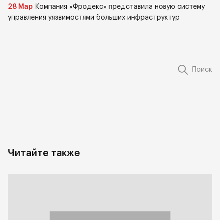
28 Мар
Компания «Фродекс» представила новую систему
управления уязвимостями больших инфраструктур
Поиск
Читайте также