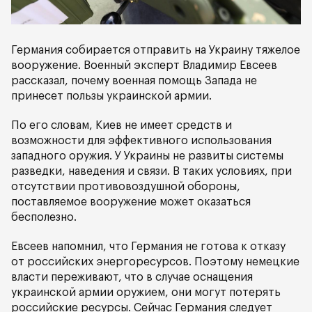
Германия собирается отправить на Украину тяжелое
вооружение. Военный эксперт Владимир Евсеев
рассказал, почему военная помощь Запада не
принесет пользы украинской армии.
По его словам, Киев не имеет средств и
возможности для эффективного использования
западного оружия. У Украины не развиты системы
разведки, наведения и связи. В таких условиях, при
отсутствии противовоздушной обороны,
поставляемое вооружение может оказаться
бесполезно.
Евсеев напомнил, что Германия не готова к отказу
от российских энергоресурсов. Поэтому немецкие
власти переживают, что в случае оснащения
украинской армии оружием, они могут потерять
российские ресурсы. Сейчас Германия следует