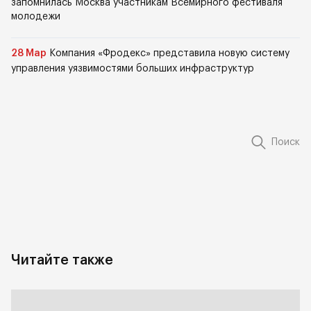
запомнилась Москва участникам Всемирного фестиваля
молодежи
28 Мар
Компания «Фродекс» представила новую систему
управления уязвимостями больших инфраструктур
Поиск
Читайте также