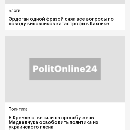
Блоги
Эрдоган одной фразой снял все вопросы по
поводу виновников катастрофы в Каховке
Политика
В Кремле ответили на просьбу жены
Медведчука освободить политика из
украинского плена