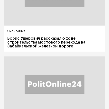
Экономика
Борис Ушерович рассказал о ходе
строительства мостового перехода на
Забайкальской железной дороге