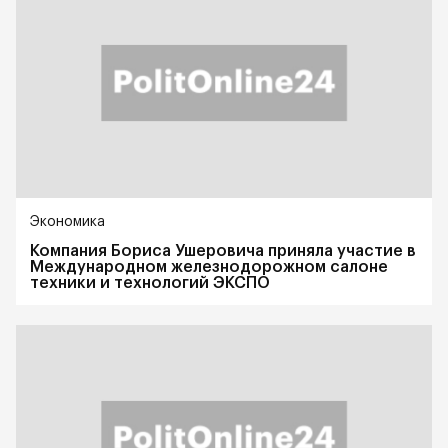
Экономика
Компания Бориса Ушеровича приняла участие в
Международном железнодорожном салоне
техники и технологий ЭКСПО