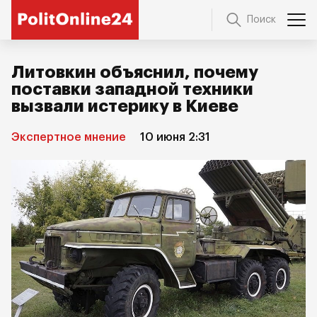
Поиск
Литовкин объяснил, почему
поставки западной техники
вызвали истерику в Киеве
Экспертное мнение
10 июня 2:31