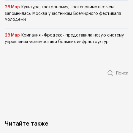
28 Мар
Культура, гастрономия, гостеприимство: чем
запомнилась Москва участникам Всемирного фестиваля
молодежи
28 Мар
Компания «Фродекс» представила новую систему
управления уязвимостями больших инфраструктур
Поиск
Читайте также