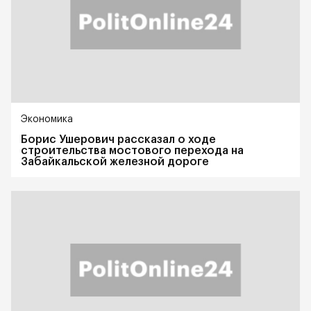
Экономика
Борис Ушерович рассказал о ходе
строительства мостового перехода на
Забайкальской железной дороге