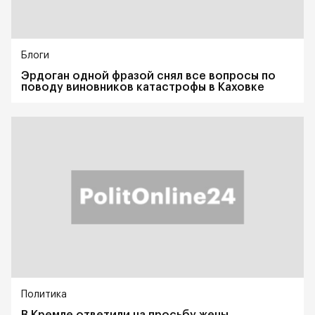
Блоги
Эрдоган одной фразой снял все вопросы по
поводу виновников катастрофы в Каховке
Политика