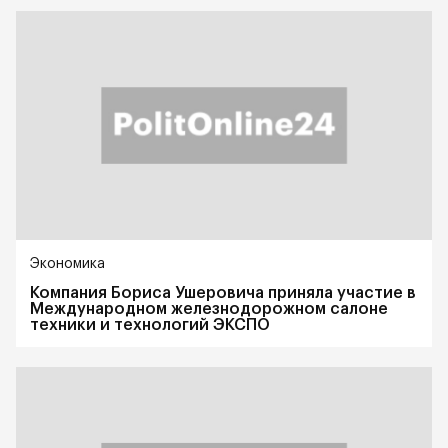
Экономика
Компания Бориса Ушеровича приняла участие в
Международном железнодорожном салоне
техники и технологий ЭКСПО