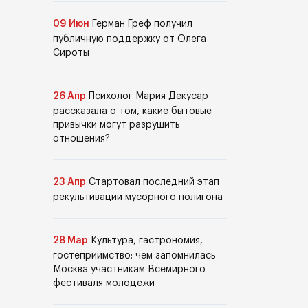
09 Июн
Герман Греф получил
публичную поддержку от Олега
Сироты
26 Апр
Психолог Мария Декусар
рассказала о том, какие бытовые
привычки могут разрушить
отношения?
23 Апр
Стартовал последний этап
рекультивации мусорного полигона
28 Мар
Культура, гастрономия,
гостеприимство: чем запомнилась
Москва участникам Всемирного
фестиваля молодежи