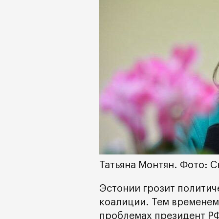
Татьяна Монтян. Фото: 
Эстонии грозит политич
коалиции. Тем временем,
проблемах президент Р