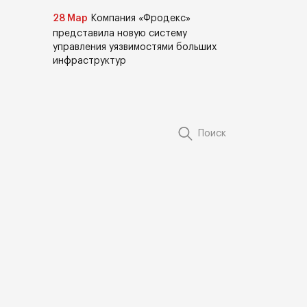
28 Мар
Компания «Фродекс»
представила новую систему
управления уязвимостями больших
инфраструктур
Поиск