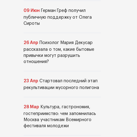
09 Июн
Герман Греф получил
публичную поддержку от Олега
Сироты
26 Апр
Психолог Мария Декусар
рассказала о том, какие бытовые
привычки могут разрушить
отношения?
23 Апр
Стартовал последний этап
рекультивации мусорного полигона
28 Мар
Культура, гастрономия,
гостеприимство: чем запомнилась
Москва участникам Всемирного
фестиваля молодежи