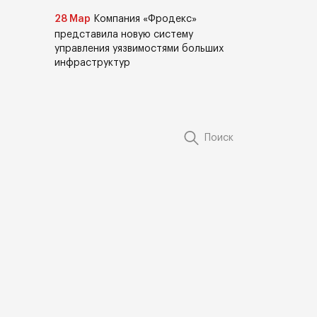
28 Мар
Компания «Фродекс»
представила новую систему
управления уязвимостями больших
инфраструктур
Поиск