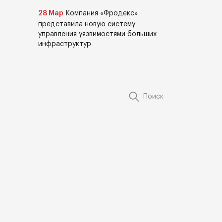
28 Мар
Компания «Фродекс»
представила новую систему
управления уязвимостями больших
инфраструктур
Поиск