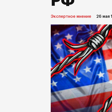
РФ
Экспертное мнение
26 мая 