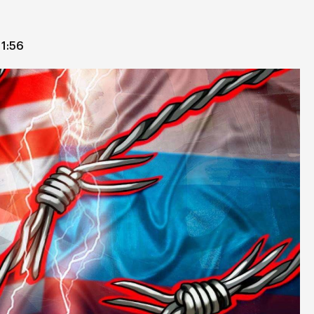
11:56