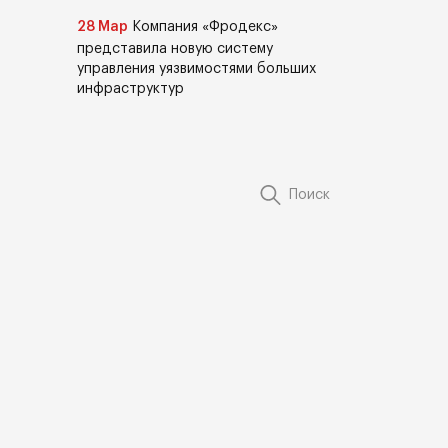
28 Мар
Компания «Фродекс»
представила новую систему
управления уязвимостями больших
инфраструктур
Поиск