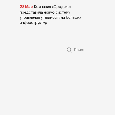
28 Мар
Компания «Фродекс»
представила новую систему
управления уязвимостями больших
инфраструктур
Поиск