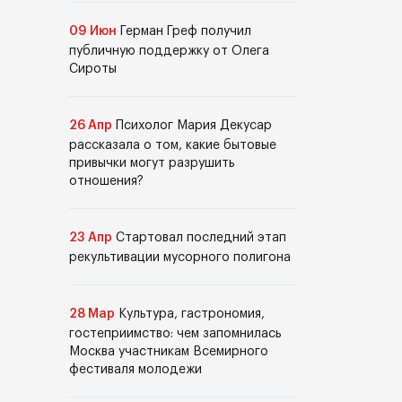
09 Июн
Герман Греф получил
публичную поддержку от Олега
Сироты
26 Апр
Психолог Мария Декусар
рассказала о том, какие бытовые
привычки могут разрушить
отношения?
23 Апр
Стартовал последний этап
рекультивации мусорного полигона
28 Мар
Культура, гастрономия,
гостеприимство: чем запомнилась
Москва участникам Всемирного
фестиваля молодежи