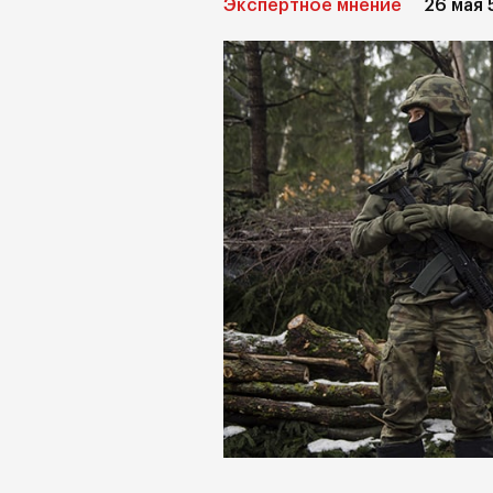
Экспертное мнение
26 мая 