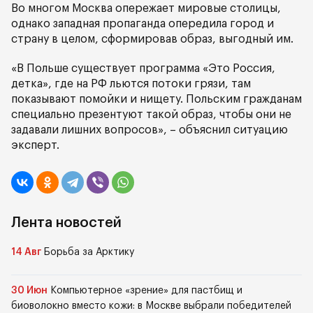
Во многом Москва опережает мировые столицы,
однако западная пропаганда опередила город и
страну в целом, сформировав образ, выгодный им.
«В Польше существует программа «Это Россия,
детка», где на РФ льются потоки грязи, там
показывают помойки и нищету. Польским гражданам
специально презентуют такой образ, чтобы они не
задавали лишних вопросов», – объяснил ситуацию
эксперт.
Лента новостей
14 Авг
Борьба за Арктику
30 Июн
Компьютерное «зрение» для пастбищ и
биоволокно вместо кожи: в Москве выбрали победителей