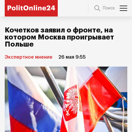
Поиск
Кочетков заявил о фронте, на
котором Москва проигрывает
Польше
Экспертное мнение
26 мая 9:55