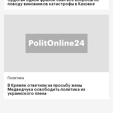
поводу виновников катастрофы в Каховке
Политика
В Кремле ответили на просьбу жены
Медведчука освободить политика из
украинского плена