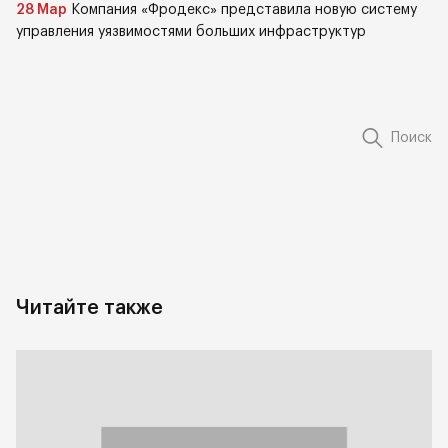
28 Мар
Компания «Фродекс» представила новую систему
управления уязвимостями больших инфраструктур
Поиск
Читайте также