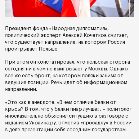
Президент фонда «Народная дипломатия»,
политический эксперт Алексей Кочетков считает,
что существует направление, на котором Россия
проигрывает Польше.
При этом он констатировал, что польская сторона
сегодня ни в чем не выигрывает у Москвы. Однако
все же есть фронт, на котором поляки занимают
ведущие позиции. Речь идет об информационном
направлении.
«Это как в анекдоте: «В чем отличие белки от
крысы? В том, что у белки пиар лучше», – политолог
иносказательно объяснил ситуацию в разговоре с
изданием Украина.ру, отметив «просадку» в России
в деле презентации себя соседним государствам.