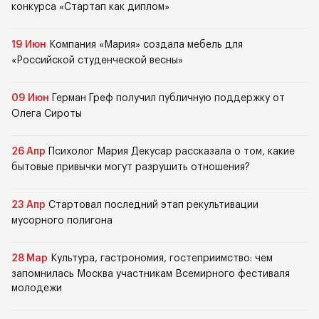
конкурса «Стартап как диплом»
19 Июн
Компания «Мария» создала мебель для
«Российской студенческой весны»
09 Июн
Герман Греф получил публичную поддержку от
Олега Сироты
26 Апр
Психолог Мария Декусар рассказала о том, какие
бытовые привычки могут разрушить отношения?
23 Апр
Стартовал последний этап рекультивации
мусорного полигона
28 Мар
Культура, гастрономия, гостеприимство: чем
запомнилась Москва участникам Всемирного фестиваля
молодежи