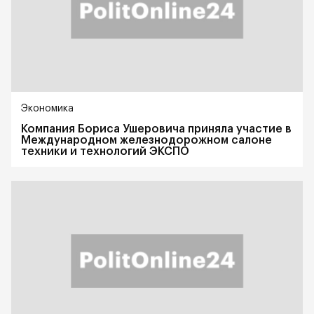
Экономика
Компания Бориса Ушеровича приняла участие в
Международном железнодорожном салоне
техники и технологий ЭКСПО