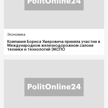
Экономика
Компания Бориса Ушеровича приняла участие в
Международном железнодорожном салоне
техники и технологий ЭКСПО