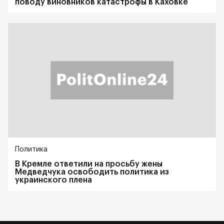
поводу виновников катастрофы в Каховке
Политика
В Кремле ответили на просьбу жены
Медведчука освободить политика из
украинского плена