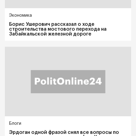
Экономика
Борис Ушерович рассказал о ходе
строительства мостового перехода на
Забайкальской железной дороге
Блоги
Эрдоган одной фразой снял все вопросы по