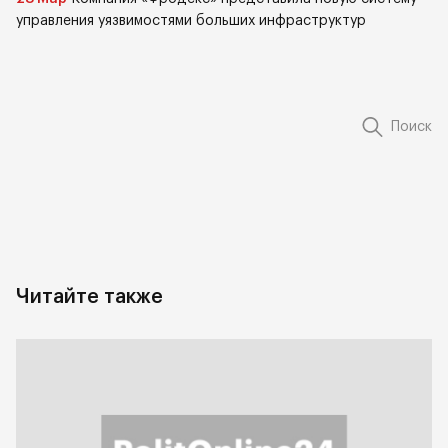
управления уязвимостями больших инфраструктур
Поиск
Читайте также