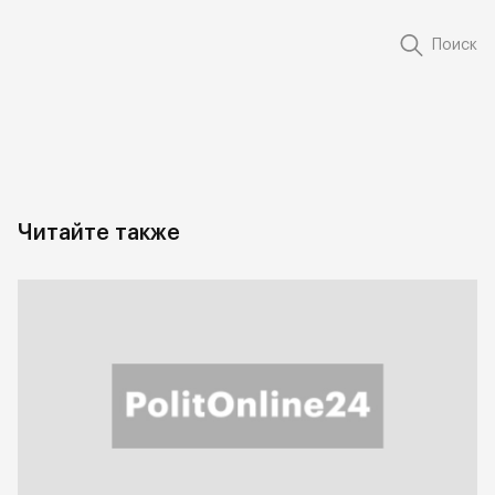
Поиск
Читайте также