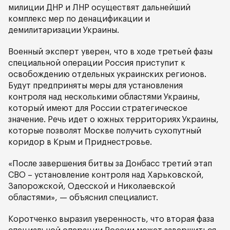
милиции ДНР и ЛНР осуществят дальнейший
комплекс мер по денацификации и
демилитаризации Украины.
Военный эксперт уверен, что в ходе третьей фазы
специальной операции Россия приступит к
освобождению отдельных украинских регионов.
Будут предприняты меры для установления
контроля над несколькими областями Украины,
который имеют для России стратегическое
значение. Речь идет о южных территориях Украины,
которые позволят Москве получить сухопутный
коридор в Крым и Приднестровье.
«После завершения битвы за Донбасс третий этап
СВО – установление контроля над Харьковской,
Запорожской, Одесской и Николаевской
областями», — объяснил специалист.
Коротченко выразил уверенность, что вторая фаза