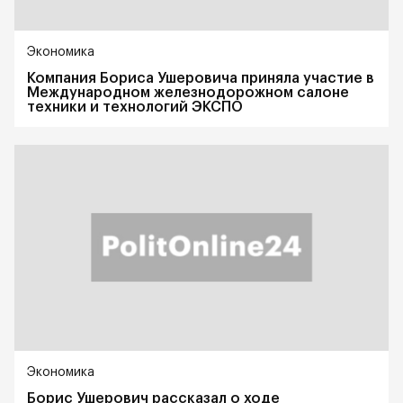
Экономика
Компания Бориса Ушеровича приняла участие в
Международном железнодорожном салоне
техники и технологий ЭКСПО
Экономика
Борис Ушерович рассказал о ходе