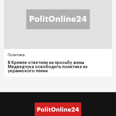
Политика
В Кремле ответили на просьбу жены
Медведчука освободить политика из
украинского плена