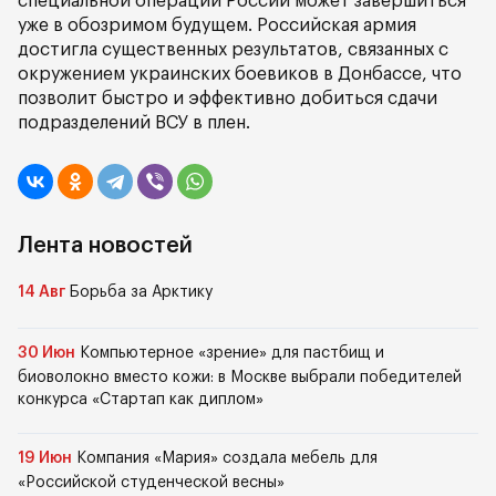
специальной операции России может завершиться
уже в обозримом будущем. Российская армия
достигла существенных результатов, связанных с
окружением украинских боевиков в Донбассе, что
позволит быстро и эффективно добиться сдачи
подразделений ВСУ в плен.
Лента новостей
14 Авг
Борьба за Арктику
30 Июн
Компьютерное «зрение» для пастбищ и
биоволокно вместо кожи: в Москве выбрали победителей
конкурса «Стартап как диплом»
19 Июн
Компания «Мария» создала мебель для
«Российской студенческой весны»