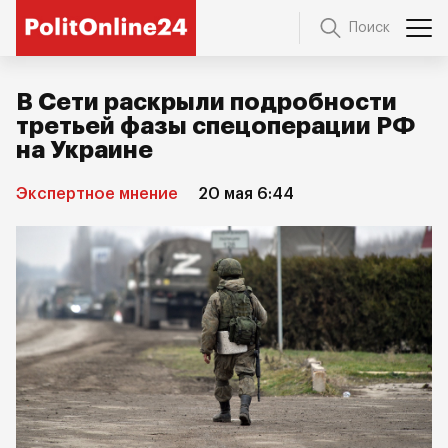
Поиск
В Сети раскрыли подробности
третьей фазы спецоперации РФ
на Украине
Экспертное мнение
20 мая 6:44