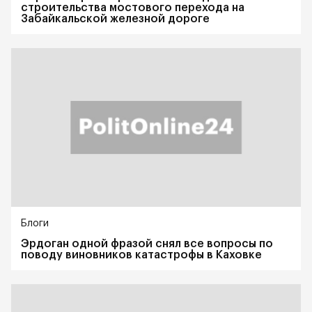
строительства мостового перехода на
Забайкальской железной дороге
Блоги
Эрдоган одной фразой снял все вопросы по
поводу виновников катастрофы в Каховке