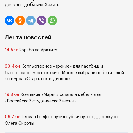
дефолт, добавил Хазин.
Лента новостей
14 Авг
Борьба за Арктику
30 Июн
Компьютерное «зрение» для пастбищ и
биоволокно вместо кожи: в Москве выбрали победителей
конкурса «Стартап как диплом»
19 Июн
Компания «Мария» создала мебель для
«Российской студенческой весны»
09 Июн
Герман Греф получил публичную поддержку от
Олега Сироты