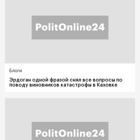
Блоги
Эрдоган одной фразой снял все вопросы по
поводу виновников катастрофы в Каховке