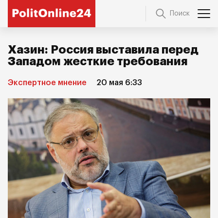
Поиск
Хазин: Россия выставила перед
Западом жесткие требования
Экспертное мнение
20 мая 6:33