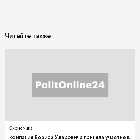
Читайте также
Экономика
Компания Бориса Ушеровича приняла участие в