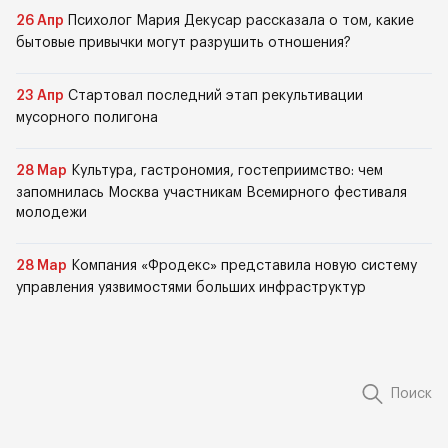
26 Апр
Психолог Мария Декусар рассказала о том, какие
бытовые привычки могут разрушить отношения?
23 Апр
Стартовал последний этап рекультивации
мусорного полигона
28 Мар
Культура, гастрономия, гостеприимство: чем
запомнилась Москва участникам Всемирного фестиваля
молодежи
28 Мар
Компания «Фродекс» представила новую систему
управления уязвимостями больших инфраструктур
Поиск