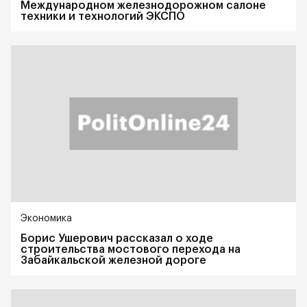
Международном железнодорожном салоне
техники и технологий ЭКСПО
Экономика
Борис Ушерович рассказал о ходе
строительства мостового перехода на
Забайкальской железной дороге