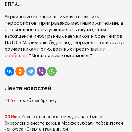
БПЛА.
Украинские военные применяют тактику
террористов, прикрываясь местными жителями, а
это военное преступление. И в случае, если
нахождение иностранных наемников и советников
НАТО в Мариуполе будет подтверждено, они станут
соучастниками этих военных преступлений,
сообщает
“Московский комсомолец”.
Лента новостей
14 Авг
Борьба за Арктику
30 Июн
Компьютерное «зрение» для пастбищ и
биоволокно вместо кожи: в Москве выбрали победителей
конкурса «Стартап как диплом»