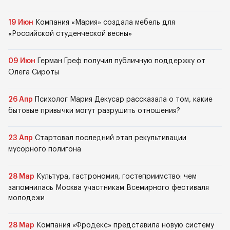
19 Июн
Компания «Мария» создала мебель для
«Российской студенческой весны»
09 Июн
Герман Греф получил публичную поддержку от
Олега Сироты
26 Апр
Психолог Мария Декусар рассказала о том, какие
бытовые привычки могут разрушить отношения?
23 Апр
Стартовал последний этап рекультивации
мусорного полигона
28 Мар
Культура, гастрономия, гостеприимство: чем
запомнилась Москва участникам Всемирного фестиваля
молодежи
28 Мар
Компания «Фродекс» представила новую систему