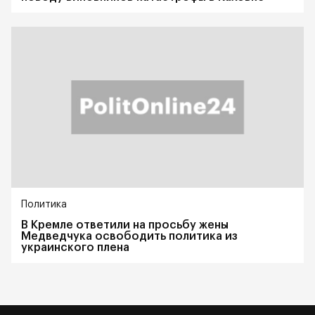
Политика
В Кремле ответили на просьбу жены
Медведчука освободить политика из
украинского плена