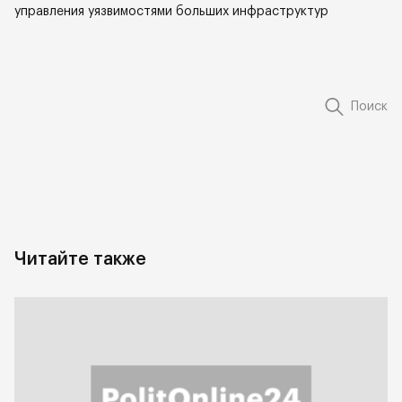
управления уязвимостями больших инфраструктур
Поиск
Читайте также