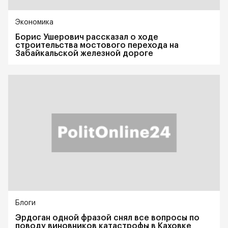
Экономика
Борис Ушерович рассказал о ходе
строительства мостового перехода на
Забайкальской железной дороге
Блоги
Эрдоган одной фразой снял все вопросы по
поводу виновников катастрофы в Каховке