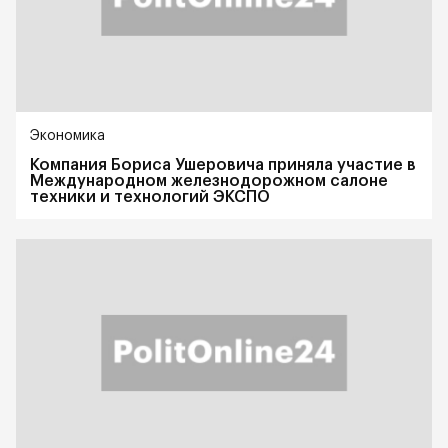
Экономика
Компания Бориса Ушеровича приняла участие в
Международном железнодорожном салоне
техники и технологий ЭКСПО