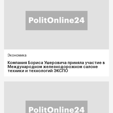
Экономика
Компания Бориса Ушеровича приняла участие в
Международном железнодорожном салоне
техники и технологий ЭКСПО