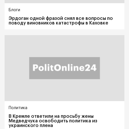
Блоги
Эрдоган одной фразой снял все вопросы по
поводу виновников катастрофы в Каховке
Политика
В Кремле ответили на просьбу жены
Медведчука освободить политика из
украинского плена