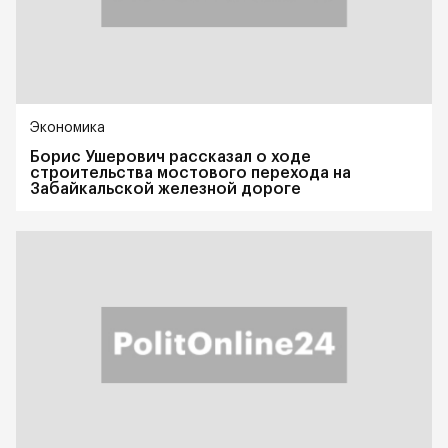
Экономика
Борис Ушерович рассказал о ходе
строительства мостового перехода на
Забайкальской железной дороге