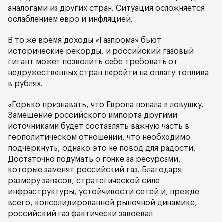
аналогами из других стран. Ситуация осложняется
ослаблением евро и инфляцией.
В то же время доходы «Газпрома» бьют
исторические рекорды, и российский газовый
гигант может позволить себе требовать от
недружественных стран перейти на оплату топлива
в рублях.
«Горько признавать, что Европа попала в ловушку.
Замещение российского импорта другими
источниками будет составлять важную часть в
геополитическом отношении, что необходимо
подчеркнуть, однако это не повод для радости.
Достаточно подумать о гонке за ресурсами,
которые заменят российский газ. Благодаря
размеру запасов, стратегической силе
инфраструктуры, устойчивости сетей и, прежде
всего, консолидированной рыночной динамике,
российский газ фактически завоевал