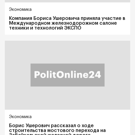
Экономика
Компания Бориса Ушеровича приняла участие в
Международном железнодорожном салоне
техники и технологий ЭКСПО
Экономика
Борис Ушерович рассказал о ходе
строительства мостового перехода на