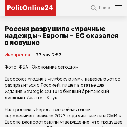
Поиск
Россия разрушила «мрачные
надежды» Европы – ЕС оказался
в ловушке
Инопресса
23 мая 2:53
Фото: ФБА «Экономика сегодня»
Евросоюз угодил в «глубокую яму», надеясь быстро
расправиться с Россией, пишет в статье для
издания Strategic Culture бывший британский
дипломат Аластер Крук.
Настроения в Евросоюзе сейчас очень
переменчивы: вначале 2023 года чиновники и СМИ в
Европе распространяли утверждение, что грядущее