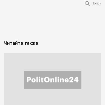
Поиск
Читайте также