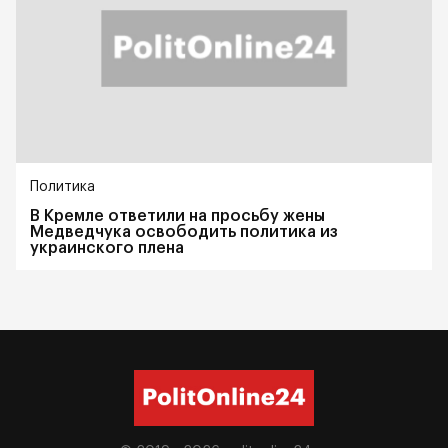
Политика
В Кремле ответили на просьбу жены
Медведчука освободить политика из
украинского плена