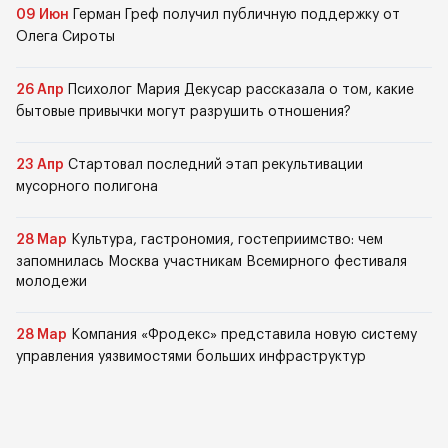
09 Июн
Герман Греф получил публичную поддержку от
Олега Сироты
26 Апр
Психолог Мария Декусар рассказала о том, какие
бытовые привычки могут разрушить отношения?
23 Апр
Стартовал последний этап рекультивации
мусорного полигона
28 Мар
Культура, гастрономия, гостеприимство: чем
запомнилась Москва участникам Всемирного фестиваля
молодежи
28 Мар
Компания «Фродекс» представила новую систему
управления уязвимостями больших инфраструктур