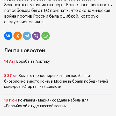
Зеленского, уточнил эксперт. Более того, честность
потребовала бы от ЕС признать, что экономическая
война против России была ошибкой, которую
следует исправлять.
Лента новостей
14 Авг
Борьба за Арктику
30 Июн
Компьютерное «зрение» для пастбищ и
биоволокно вместо кожи: в Москве выбрали победителей
конкурса «Стартап как диплом»
19 Июн
Компания «Мария» создала мебель для
«Российской студенческой весны»