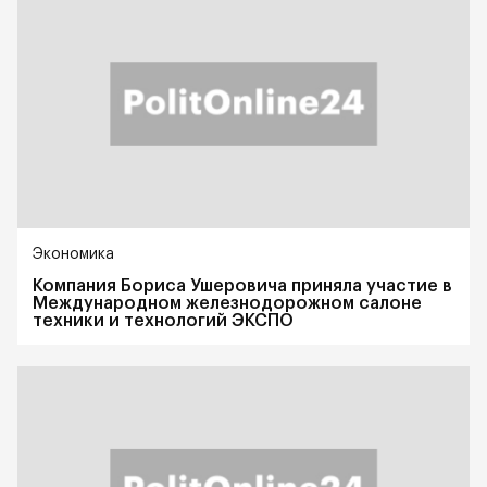
Экономика
Компания Бориса Ушеровича приняла участие в
Международном железнодорожном салоне
техники и технологий ЭКСПО