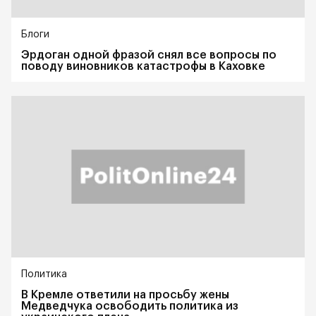
Блоги
Эрдоган одной фразой снял все вопросы по
поводу виновников катастрофы в Каховке
Политика
В Кремле ответили на просьбу жены
Медведчука освободить политика из