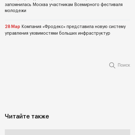
запомнилась Москва участникам Всемирного фестиваля
молодежи
28 Мар
Компания «Фродекс» представила новую систему
управления уязвимостями больших инфраструктур
Поиск
Читайте также