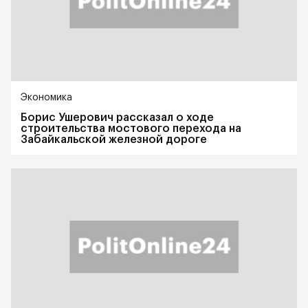
Экономика
Борис Ушерович рассказал о ходе
строительства мостового перехода на
Забайкальской железной дороге