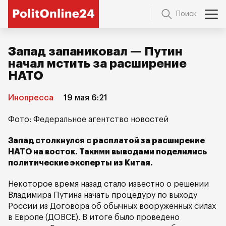
Поиск
Запад запаниковал — Путин
начал мстить за расширение
НАТО
Инопресса
19 мая 6:21
Фото: Федеральное агентство новостей
Запад столкнулся с расплатой за расширение
НАТО на восток. Такими выводами поделились
политические эксперты из Китая.
Некоторое время назад стало известно о решении
Владимира Путина начать процедуру по выходу
России из Договора об обычных вооруженных силах
в Европе (ДОВСЕ). В итоге было проведено