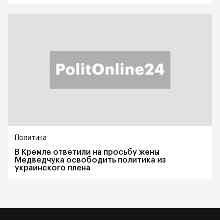
Политика
В Кремле ответили на просьбу жены
Медведчука освободить политика из
украинского плена