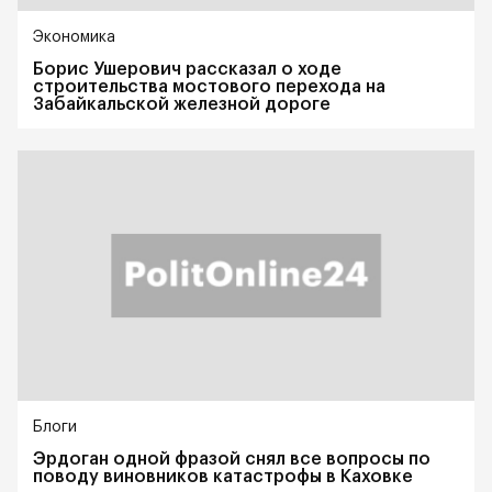
Экономика
Борис Ушерович рассказал о ходе
строительства мостового перехода на
Забайкальской железной дороге
Блоги
Эрдоган одной фразой снял все вопросы по
поводу виновников катастрофы в Каховке