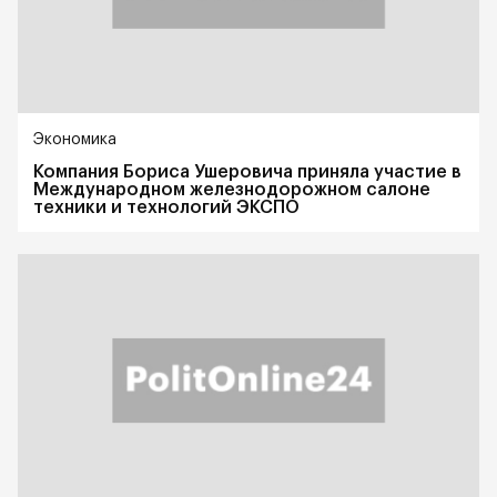
Экономика
Компания Бориса Ушеровича приняла участие в
Международном железнодорожном салоне
техники и технологий ЭКСПО