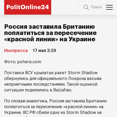
Поиск
Россия заставила Британию
поплатиться за пересечение
«красной линии» на Украине
Инопресса
17 мая 3:29
Фото: pxhere.com
Поставки ВСУ крылатых ракет Storm Shadow
обернулись для официального Лондона весьма
неприятными последствиями. Такой оценкой
ситуации поделились в Baijiahao.
По словам аналитика, Россия заставила Британию
поплатиться за пересечение «красной линии» на
Украине. ВС РФ сбили одну из Storm Shadow на