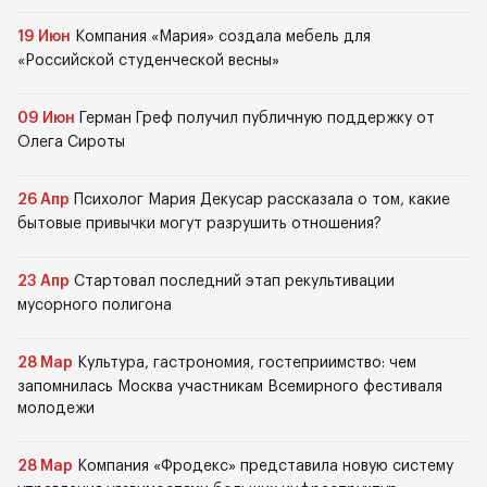
19 Июн
Компания «Мария» создала мебель для
«Российской студенческой весны»
09 Июн
Герман Греф получил публичную поддержку от
Олега Сироты
26 Апр
Психолог Мария Декусар рассказала о том, какие
бытовые привычки могут разрушить отношения?
23 Апр
Стартовал последний этап рекультивации
мусорного полигона
28 Мар
Культура, гастрономия, гостеприимство: чем
запомнилась Москва участникам Всемирного фестиваля
молодежи
28 Мар
Компания «Фродекс» представила новую систему