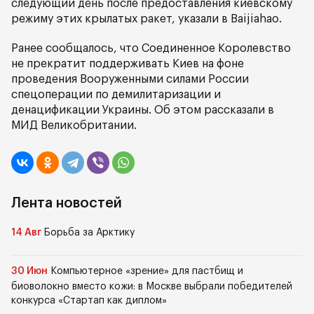
следующий день после предоставления киевскому
режиму этих крылатых ракет, указали в Baijiahao.
Ранее сообщалось, что Соединенное Королевство
не прекратит поддерживать Киев на фоне
проведения Вооруженными силами России
спецоперации по демилитаризации и
денацификации Украины. Об этом рассказали в
МИД Великобритании.
Лента новостей
14 Авг
Борьба за Арктику
30 Июн
Компьютерное «зрение» для пастбищ и
биоволокно вместо кожи: в Москве выбрали победителей
конкурса «Стартап как диплом»