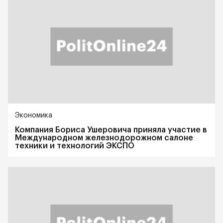
Экономика
Компания Бориса Ушеровича приняла участие в
Международном железнодорожном салоне
техники и технологий ЭКСПО