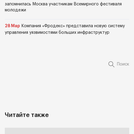
запомнилась Москва участникам Всемирного фестиваля
молодежи
28 Мар
Компания «Фродекс» представила новую систему
управления уязвимостями больших инфраструктур
Поиск
Читайте также