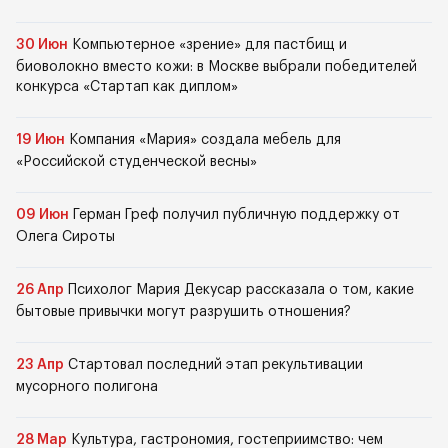
30 Июн
Компьютерное «зрение» для пастбищ и
биоволокно вместо кожи: в Москве выбрали победителей
конкурса «Стартап как диплом»
19 Июн
Компания «Мария» создала мебель для
«Российской студенческой весны»
09 Июн
Герман Греф получил публичную поддержку от
Олега Сироты
26 Апр
Психолог Мария Декусар рассказала о том, какие
бытовые привычки могут разрушить отношения?
23 Апр
Стартовал последний этап рекультивации
мусорного полигона
28 Мар
Культура, гастрономия, гостеприимство: чем