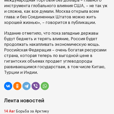
международная торговля без доллара – главного
инструмента глобального влияния США, – не так уж
и сложна, как все думали. Москва открыла всем
глава: и без Соединенных Штатов можно жить
хорошей жизнью», – говорится в публикации.
Издание отметило, что пока западные державы
будут беднеть и терять влияние, Россия будет
продолжать накапливать экономическую мощь.
Российская Федерация – очень богатая ресурсами
страна, которая теперь по выгодной цене в
гигантских объемах продает углеводороды
развивающимся государствам, в том числе Китаю,
Турции и Индии.
Лента новостей
14 Авг
Борьба за Арктику