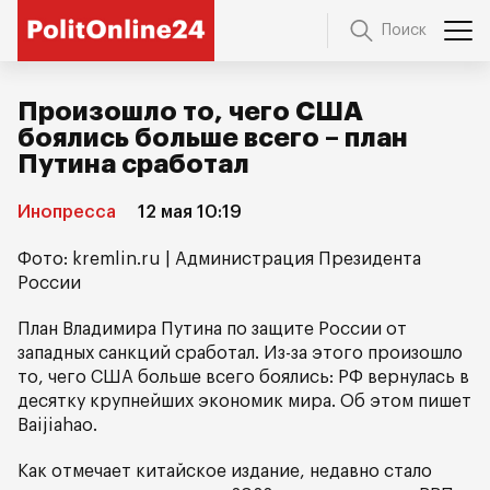
Поиск
Произошло то, чего США
боялись больше всего – план
Путина сработал
Инопресса
12 мая 10:19
Фото: kremlin.ru | Администрация Президента
России
План Владимира Путина по защите России от
западных санкций сработал. Из-за этого произошло
то, чего США больше всего боялись: РФ вернулась в
десятку крупнейших экономик мира. Об этом пишет
Baijiahao.
Как отмечает китайское издание, недавно стало