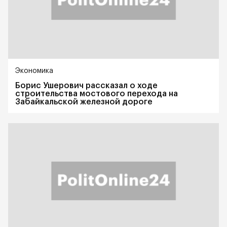
Экономика
Борис Ушерович рассказал о ходе
строительства мостового перехода на
Забайкальской железной дороге