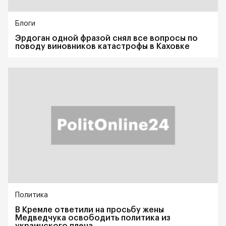
Блоги
Эрдоган одной фразой снял все вопросы по
поводу виновников катастрофы в Каховке
Политика
В Кремле ответили на просьбу жены
Медведчука освободить политика из