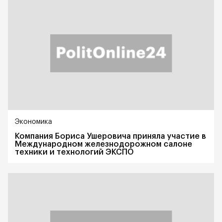
Экономика
Компания Бориса Ушеровича приняла участие в
Международном железнодорожном салоне
техники и технологий ЭКСПО