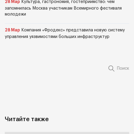
28 Мар
Культура, гастрономия, гостеприимство: чем
запомнилась Москва участникам Всемирного фестиваля
молодежи
28 Мар
Компания «Фродекс» представила новую систему
управления уязвимостями больших инфраструктур
Поиск
Читайте также