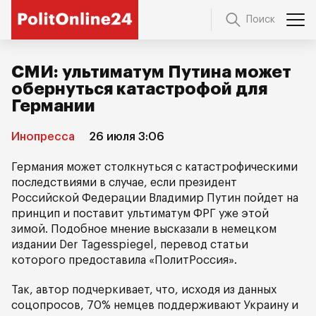
Поиск
СМИ: ультиматум Путина может
обернуться катастрофой для
Германии
Инопресса
26 июля 3:06
Германия может столкнуться с катастрофическими
последствиями в случае, если президент
Российской Федерации Владимир Путин пойдет на
принцип и поставит ультиматум ФРГ уже этой
зимой. Подобное мнение высказали в немецком
издании Der Tagesspiegel, перевод статьи
которого предоставила «ПолитРоссия».
Так, автор подчеркивает, что, исходя из данных
соцопросов, 70% немцев поддерживают Украину и