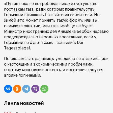
«Путин пока не потребовал никаких уступок по
поставкам газа, ради которых правительству
Германии пришлось бы выйти из своей тени. Но
зимой это может принять такую форму: или вы
снимаете санкции, или газа вообще не будет.
Министр иностранных дел Анналена Бербок недавно
предупреждала о народных восстаниях, если у
Германии не будет газа», – заявили в Der
Tagesspiegel.
По словам автора, немцы уже давно не сталкивались
с настоящими экономическими проблемами,
поэтому массовые протесты и восстания кажутся
вполне логичными.
Лента новостей