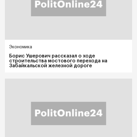
Экономика
Борис Ушерович рассказал о ходе
строительства мостового перехода на
Забайкальской железной дороге