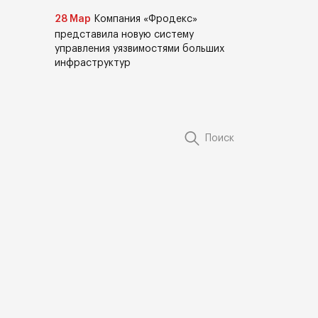
28 Мар
Компания «Фродекс»
представила новую систему
управления уязвимостями больших
инфраструктур
Поиск