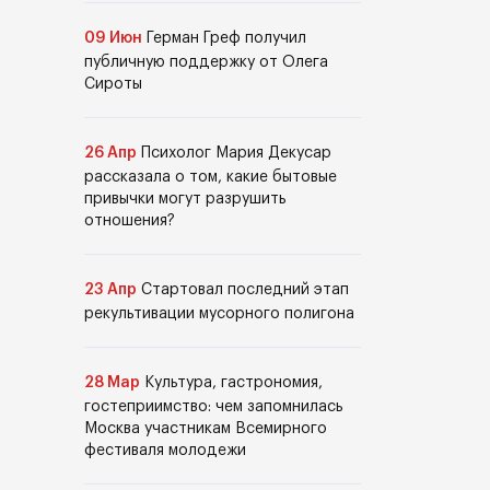
09 Июн
Герман Греф получил
публичную поддержку от Олега
Сироты
26 Апр
Психолог Мария Декусар
рассказала о том, какие бытовые
привычки могут разрушить
отношения?
23 Апр
Стартовал последний этап
рекультивации мусорного полигона
28 Мар
Культура, гастрономия,
гостеприимство: чем запомнилась
Москва участникам Всемирного
фестиваля молодежи