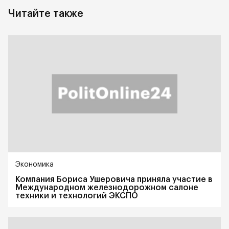
Читайте также
Экономика
Компания Бориса Ушеровича приняла участие в
Международном железнодорожном салоне
техники и технологий ЭКСПО