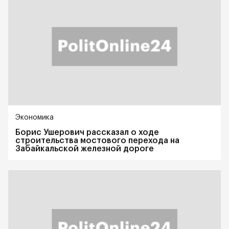
Экономика
Борис Ушерович рассказал о ходе
строительства мостового перехода на
Забайкальской железной дороге