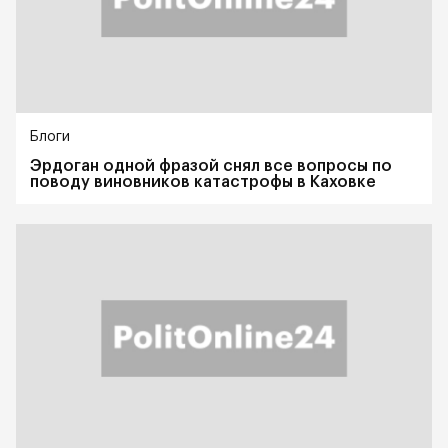
Блоги
Эрдоган одной фразой снял все вопросы по
поводу виновников катастрофы в Каховке