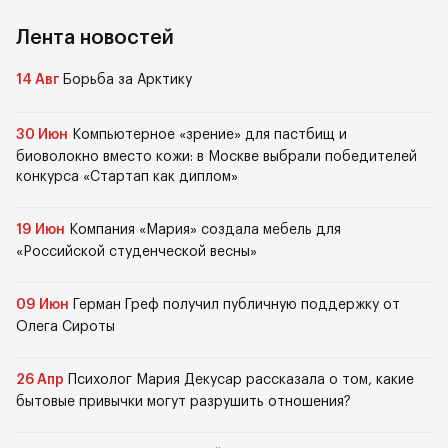
Лента новостей
14 Авг
Борьба за Арктику
30 Июн
Компьютерное «зрение» для пастбищ и
биоволокно вместо кожи: в Москве выбрали победителей
конкурса «Стартап как диплом»
19 Июн
Компания «Мария» создала мебель для
«Российской студенческой весны»
09 Июн
Герман Греф получил публичную поддержку от
Олега Сироты
26 Апр
Психолог Мария Декусар рассказала о том, какие
бытовые привычки могут разрушить отношения?