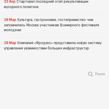
23 Апр
Стартовал последний этап рекультивации
мусорного полигона
28 Мар
Культура, гастрономия, гостеприимство: чем
запомнилась Москва участникам Всемирного фестиваля
молодежи
28 Мар
Компания «Фродекс» представила новую систему
управления уязвимостями больших инфраструктур
Поиск