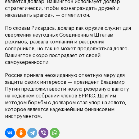
является доллар. Вашингтон использует доллар
стратегически, чтобы вознаграждать друзей и
наказывать врагов», — отметил он.
По словам Рикардса, доллар как оружие служит для
свержения неугодных Соединенным Штатам
режимов, развала компаний и разорения
соперников, но так не может продолжаться долго.
Вашингтон скоро пострадает от своей
самоуверенности.
Россия приняла неожиданную ответную меру для
защиты своих интересов — президент Владимир
Путин предложил ввести новую резервную валюту
на недавнем собрании членов БРИКС. Другим
методом борьбы с долларом стал упор на золото,
которое является надежнейшим финансовым
инструментом.