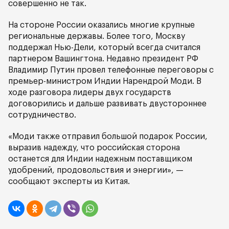
совершенно не так.
На стороне России оказались многие крупные
региональные державы. Более того, Москву
поддержал Нью-Дели, который всегда считался
партнером Вашингтона. Недавно президент РФ
Владимир Путин провел телефонные переговоры с
премьер-министром Индии Нарендрой Моди. В
ходе разговора лидеры двух государств
договорились и дальше развивать двустороннее
сотрудничество.
«Моди также отправил большой подарок России,
выразив надежду, что российская сторона
останется для Индии надежным поставщиком
удобрений, продовольствия и энергии», —
сообщают эксперты из Китая.