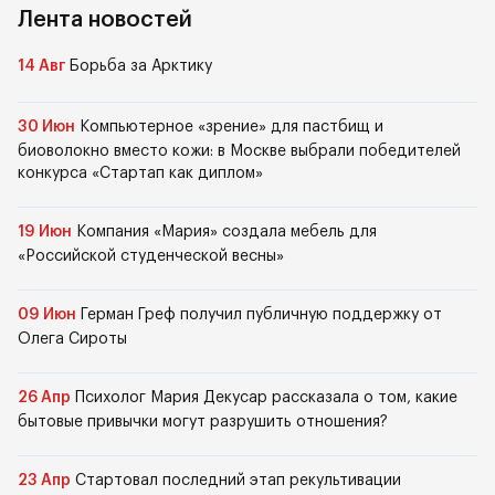
Лента новостей
14 Авг
Борьба за Арктику
30 Июн
Компьютерное «зрение» для пастбищ и
биоволокно вместо кожи: в Москве выбрали победителей
конкурса «Стартап как диплом»
19 Июн
Компания «Мария» создала мебель для
«Российской студенческой весны»
09 Июн
Герман Греф получил публичную поддержку от
Олега Сироты
26 Апр
Психолог Мария Декусар рассказала о том, какие
бытовые привычки могут разрушить отношения?
23 Апр
Стартовал последний этап рекультивации