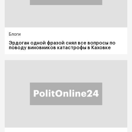
Блоги
Эрдоган одной фразой снял все вопросы по
поводу виновников катастрофы в Каховке