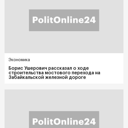
Экономика
Борис Ушерович рассказал о ходе
строительства мостового перехода на
Забайкальской железной дороге