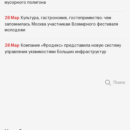
мусорного полигона
28 Мар
Культура, гастрономия, гостеприимство: чем
запомнилась Москва участникам Всемирного фестиваля
молодежи
28 Мар
Компания «Фродекс» представила новую систему
управления уязвимостями больших инфраструктур
Поиск