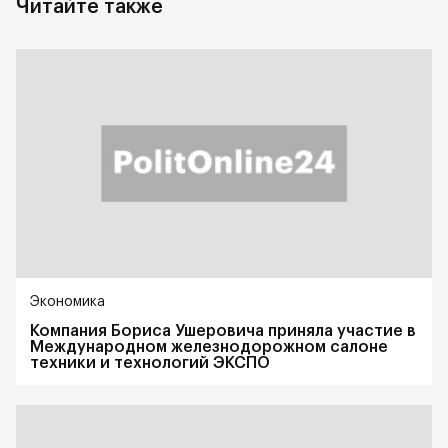
Читайте также
Экономика
Компания Бориса Ушеровича приняла участие в
Международном железнодорожном салоне
техники и технологий ЭКСПО