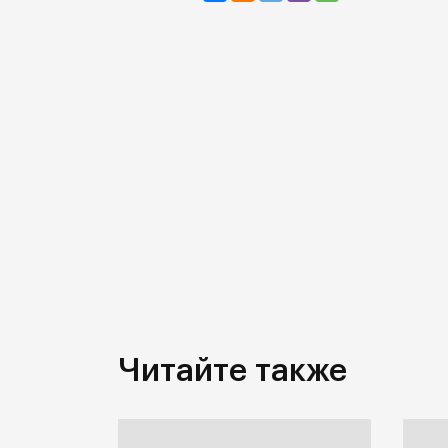
Читайте также