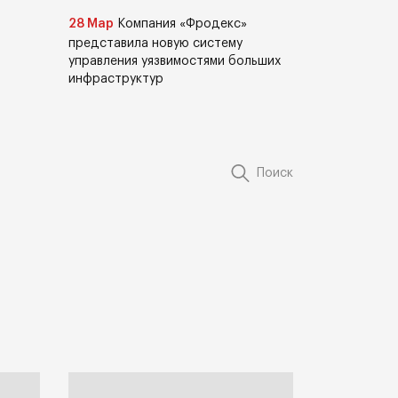
28 Мар
Компания «Фродекс»
представила новую систему
управления уязвимостями больших
инфраструктур
Поиск