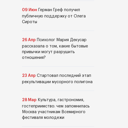
09 Июн
Герман Греф получил
публичную поддержку от Олега
Сироты
26 Апр
Психолог Мария Декусар
рассказала о том, какие бытовые
привычки могут разрушить
отношения?
23 Апр
Стартовал последний этап
рекультивации мусорного полигона
28 Мар
Культура, гастрономия,
гостеприимство: чем запомнилась
Москва участникам Всемирного
фестиваля молодежи