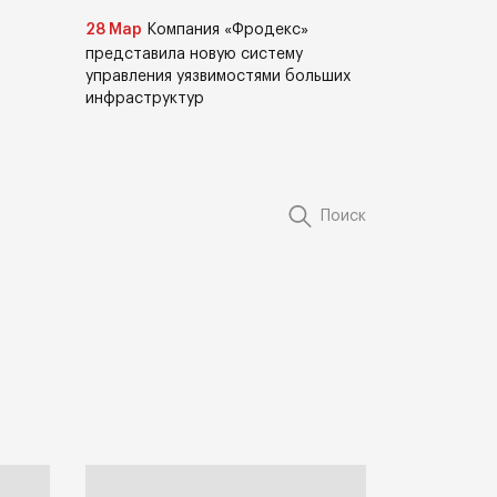
28 Мар
Компания «Фродекс»
представила новую систему
управления уязвимостями больших
инфраструктур
Поиск