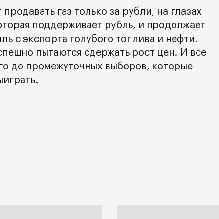
т продавать газ только за рубли, на глазах
оторая поддерживает рубль, и продолжает
ль с экспорта голубого топлива и нефти.
пешно пытаются сдержать рост цен. И все
го до промежуточных выборов, которые
ыиграть.