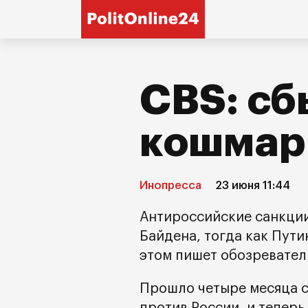
CBS: сб
кошмар
Инопресса
23 июня 11:44
Антироссийские санкции
Байдена, тогда как Пути
этом пишет обозревател
Прошло четыре месяца с 