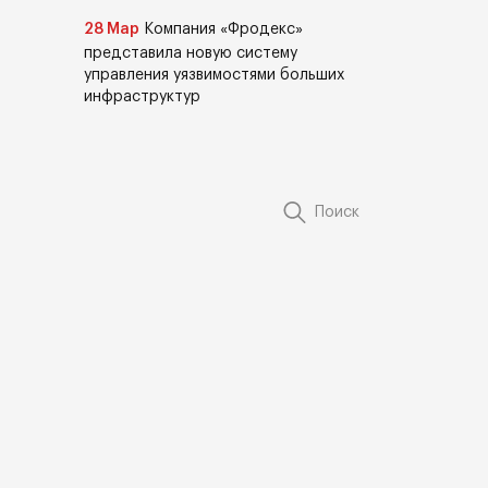
28 Мар
Компания «Фродекс»
представила новую систему
управления уязвимостями больших
инфраструктур
Поиск