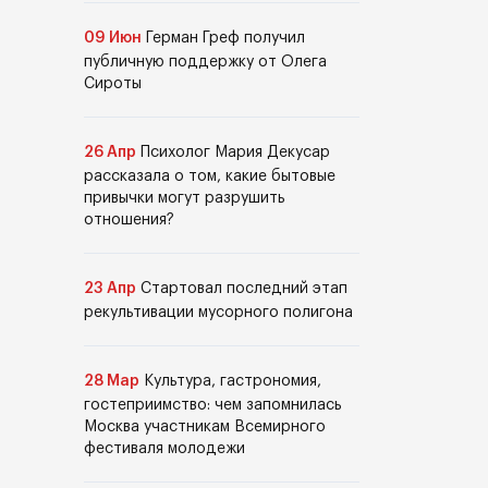
09 Июн
Герман Греф получил
публичную поддержку от Олега
Сироты
26 Апр
Психолог Мария Декусар
рассказала о том, какие бытовые
привычки могут разрушить
отношения?
23 Апр
Стартовал последний этап
рекультивации мусорного полигона
28 Мар
Культура, гастрономия,
гостеприимство: чем запомнилась
Москва участникам Всемирного
фестиваля молодежи