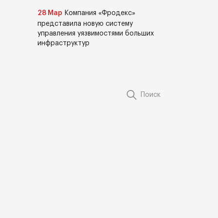
28 Мар
Компания «Фродекс»
представила новую систему
управления уязвимостями больших
инфраструктур
Поиск