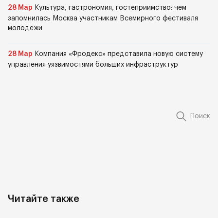
28 Мар
Культура, гастрономия, гостеприимство: чем
запомнилась Москва участникам Всемирного фестиваля
молодежи
28 Мар
Компания «Фродекс» представила новую систему
управления уязвимостями больших инфраструктур
Поиск
Читайте также