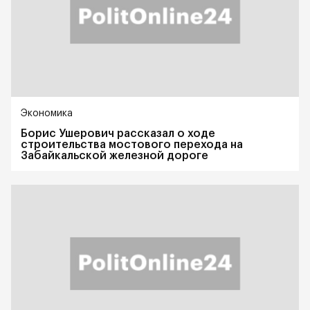
Экономика
Борис Ушерович рассказал о ходе
строительства мостового перехода на
Забайкальской железной дороге