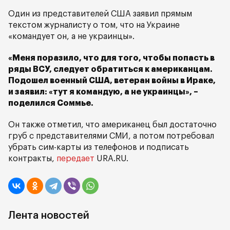
Один из представителей США заявил прямым
текстом журналисту о том, что на Украине
«командует он, а не украинцы».
«Меня поразило, что для того, чтобы попасть в
ряды ВСУ, следует обратиться к американцам.
Подошел военный США, ветеран войны в Ираке,
и заявил: «тут я командую, а не украинцы», –
поделился Соммье.
Он также отметил, что американец был достаточно
груб с представителями СМИ, а потом потребовал
убрать сим-карты из телефонов и подписать
контракты,
передает
URA.RU.
Лента новостей