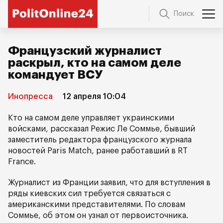
Поиск
Французский журналист
раскрыл, кто на самом деле
командует ВСУ
Инопресса
12 апреля 10:04
Кто на самом деле управляет украинскими
войсками, рассказал Режиc Ле Соммье, бывший
заместитель редактора французского журнала
новостей Paris Match, ранее работавший в RT
France.
Журналист из Франции заявил, что для вступления в
ряды киевских сил требуется связаться с
американскими представителями. По словам
Соммье, об этом он узнал от первоисточника.