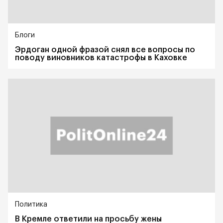
Блоги
Эрдоган одной фразой снял все вопросы по
поводу виновников катастрофы в Каховке
Политика
В Кремле ответили на просьбу жены