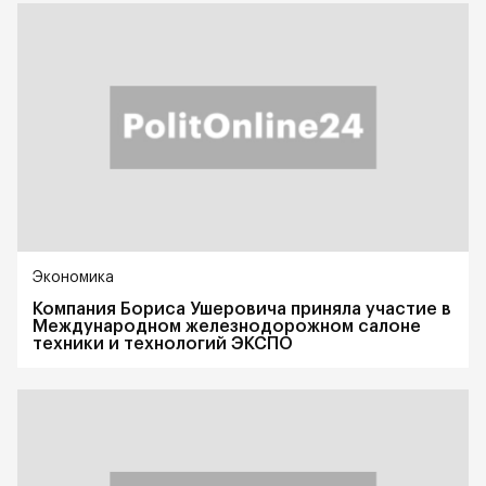
Экономика
Компания Бориса Ушеровича приняла участие в
Международном железнодорожном салоне
техники и технологий ЭКСПО