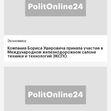
Экономика
Компания Бориса Ушеровича приняла участие в
Международном железнодорожном салоне
техники и технологий ЭКСПО