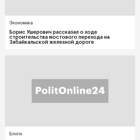
Экономика
Борис Ушерович рассказал о ходе
строительства мостового перехода на
Забайкальской железной дороге
Блоги