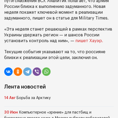
пути снабжения ВСУ. Аналитик полагает, что армия
России близка к выполнению задуманного. Новая
неделя покажет ключевой момент в реализации
задуманного, пишет он в статье для Military Times.
«Эта неделя станет решающей в рамках перспектив
Украины удержать регион — и шансов России
установить контроль над ним», —
пишет Хауэр.
Текущие события указывают на то, что россияне
близки к реализации этой цели, заключил он.
Лента новостей
14 Авг
Борьба за Арктику
30 Июн
Компьютерное «зрение» для пастбищ и