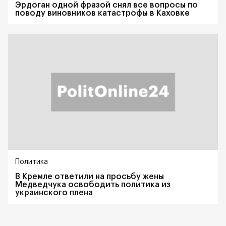
Эрдоган одной фразой снял все вопросы по
поводу виновников катастрофы в Каховке
Политика
В Кремле ответили на просьбу жены
Медведчука освободить политика из
украинского плена