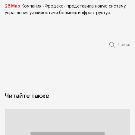
28 Мар
Компания «Фродекс» представила новую систему
управления уязвимостями больших инфраструктур
Поиск
Читайте также