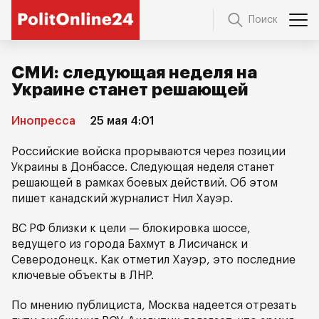
Поиск
СМИ: следующая неделя на
Украине станет решающей
Инопресса
25 мая 4:01
Российские войска прорываются через позиции
Украины в Донбассе. Следующая неделя станет
решающей в рамках боевых действий. Об этом
пишет канадский журналист Нил Хауэр.
ВС РФ близки к цели — блокировка шоссе,
ведущего из города Бахмут в Лисичанск и
Северодонецк. Как отметил Хауэр, это последние
ключевые объекты в ЛНР.
По мнению публициста, Москва надеется отрезать