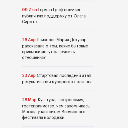
09 Июн
Герман Греф получил
публичную поддержку от Олега
Сироты
26 Апр
Психолог Мария Декусар
рассказала о том, какие бытовые
привычки могут разрушить
отношения?
23 Апр
Стартовал последний этап
рекультивации мусорного полигона
28 Мар
Культура, гастрономия,
гостеприимство: чем запомнилась
Москва участникам Всемирного
фестиваля молодежи