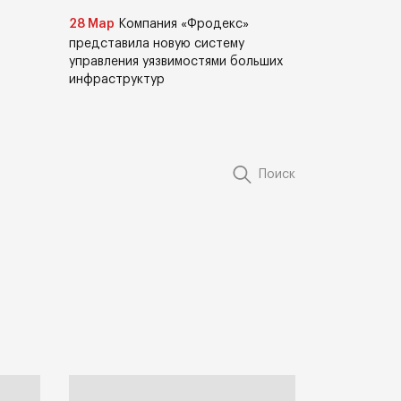
28 Мар
Компания «Фродекс»
представила новую систему
управления уязвимостями больших
инфраструктур
Поиск