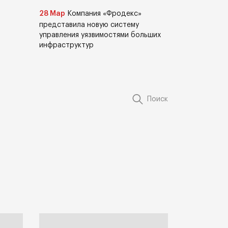
28 Мар
Компания «Фродекс»
представила новую систему
управления уязвимостями больших
инфраструктур
Поиск