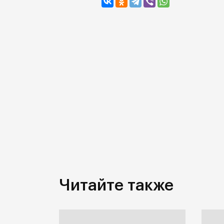
Читайте также