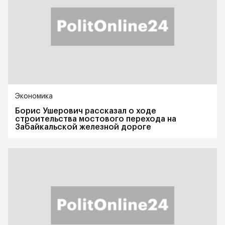
Экономика
Борис Ушерович рассказал о ходе
строительства мостового перехода на
Забайкальской железной дороге