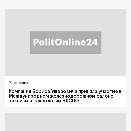
Экономика
Компания Бориса Ушеровича приняла участие в
Международном железнодорожном салоне
техники и технологий ЭКСПО