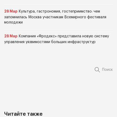
28 Мар
Культура, гастрономия, гостеприимство: чем
запомнилась Москва участникам Всемирного фестиваля
молодежи
28 Мар
Компания «Фродекс» представила новую систему
управления уязвимостями больших инфраструктур
Поиск
Читайте также