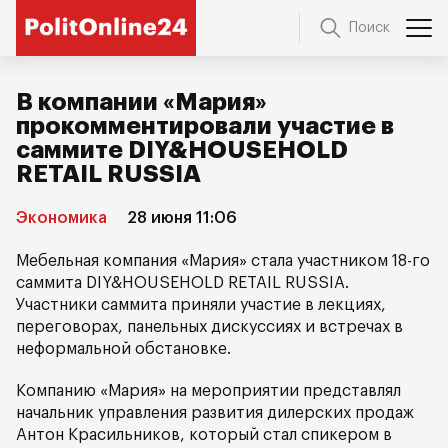
Поиск
В компании «Мария»
прокомментировали участие в
саммите DIY&HOUSEHOLD
RETAIL RUSSIA
Экономика
28 июня 11:06
Мебельная компания «Мария» стала участником 18-го
саммита DIY&HOUSEHOLD RETAIL RUSSIA.
Участники саммита приняли участие в лекциях,
переговорах, панельных дискуссиях и встречах в
неформальной обстановке.
Компанию «Мария» на мероприятии представлял
начальник управления развития дилерских продаж
Антон Красильников, который стал спикером в