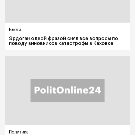
Блоги
Эрдоган одной фразой снял все вопросы по
поводу виновников катастрофы в Каховке
Политика