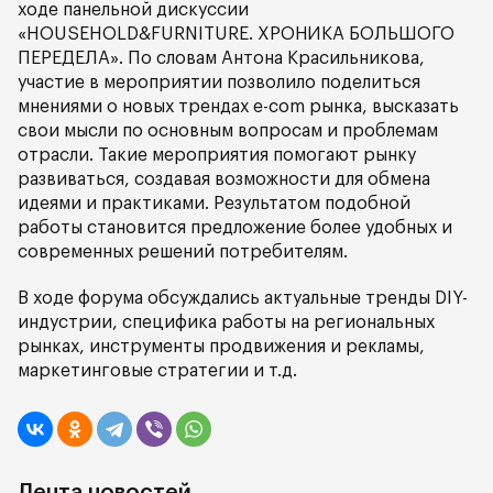
ходе панельной дискуссии
«HOUSEHOLD&FURNITURE. ХРОНИКА БОЛЬШОГО
ПЕРЕДЕЛА». По словам Антона Красильникова,
участие в мероприятии позволило поделиться
мнениями о новых трендах e-com рынка, высказать
свои мысли по основным вопросам и проблемам
отрасли. Такие мероприятия помогают рынку
развиваться, создавая возможности для обмена
идеями и практиками. Результатом подобной
работы становится предложение более удобных и
современных решений потребителям.
В ходе форума обсуждались актуальные тренды DIY-
индустрии, специфика работы на региональных
рынках, инструменты продвижения и рекламы,
маркетинговые стратегии и т.д.