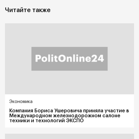
Читайте также
Экономика
Компания Бориса Ушеровича приняла участие в
Международном железнодорожном салоне
техники и технологий ЭКСПО