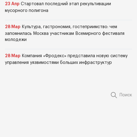
23 Апр
Стартовал последний этап рекультивации
мусорного полигона
28 Мар
Культура, гастрономия, гостеприимство: чем
запомнилась Москва участникам Всемирного фестиваля
молодежи
28 Мар
Компания «Фродекс» представила новую систему
управления уязвимостями больших инфраструктур
Поиск