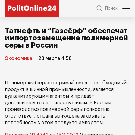
Поиск
Татнефть и “Газсёрф” обеспечат
импортозамещение полимерной
серы в России
Экономика
28 марта 4:58
Полимерная (нерастворимая) сера — необходимый
продукт в шинной промышленности, является
вулканизирующим агентом и придаёт
дополнительную прочность шинам. В России
производство полимерной серы полностью
отсутствует, страна вынуждена закрывать
потребность в этом продукте импортом.