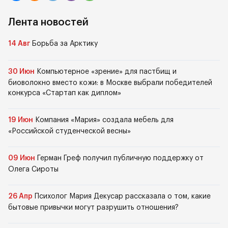
Лента новостей
14 Авг
Борьба за Арктику
30 Июн
Компьютерное «зрение» для пастбищ и
биоволокно вместо кожи: в Москве выбрали победителей
конкурса «Стартап как диплом»
19 Июн
Компания «Мария» создала мебель для
«Российской студенческой весны»
09 Июн
Герман Греф получил публичную поддержку от
Олега Сироты
26 Апр
Психолог Мария Декусар рассказала о том, какие
бытовые привычки могут разрушить отношения?