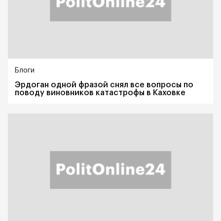
Блоги
Эрдоган одной фразой снял все вопросы по
поводу виновников катастрофы в Каховке