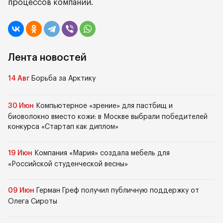
процессов компании.
Лента новостей
14 Авг
Борьба за Арктику
30 Июн
Компьютерное «зрение» для пастбищ и
биоволокно вместо кожи: в Москве выбрали победителей
конкурса «Стартап как диплом»
19 Июн
Компания «Мария» создала мебель для
«Российской студенческой весны»
09 Июн
Герман Греф получил публичную поддержку от
Олега Сироты