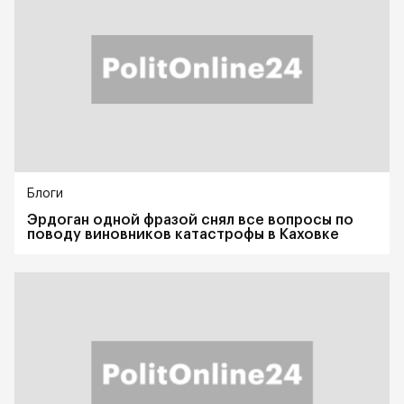
Блоги
Эрдоган одной фразой снял все вопросы по
поводу виновников катастрофы в Каховке