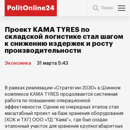
Поиск
Проект KAMA TYRES по
складской логистике стал шагом
к снижению издержек и росту
производительности
Экономика
31 марта 5:43
В рамках реализации «Стратегии-2030» в Шинном
комплексе KAMA TYRES продолжается системная
работа по повышению операционной
эффективности. Одним из очередных этапов стал
масштабный проект на базе хранения оборудования
(ХОК и ТХГ) ООО «ТД “Кама”», где был создан
эталонный участок для хранения крупногабаритных