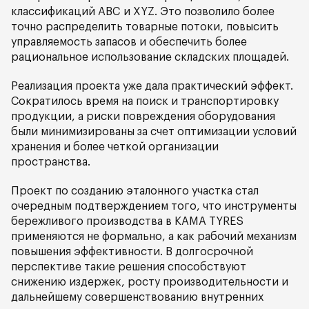
классификаций ABC и XYZ. Это позволило более
точно распределить товарные потоки, повысить
управляемость запасов и обеспечить более
рациональное использование складских площадей.
Реализация проекта уже дала практический эффект.
Сократилось время на поиск и транспортировку
продукции, а риски повреждения оборудования
были минимизированы за счет оптимизации условий
хранения и более четкой организации
пространства.
Проект по созданию эталонного участка стал
очередным подтверждением того, что инструменты
бережливого производства в KAMA TYRES
применяются не формально, а как рабочий механизм
повышения эффективности. В долгосрочной
перспективе такие решения способствуют
снижению издержек, росту производительности и
дальнейшему совершенствованию внутренних