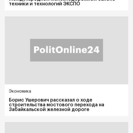
техники и технологий ЭКСПО
Экономика
Борис Ушерович рассказал о ходе
строительства мостового перехода на
Забайкальской железной дороге