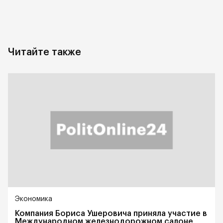
Читайте также
Экономика
Компания Бориса Ушеровича приняла участие в
Международном железнодорожном салоне