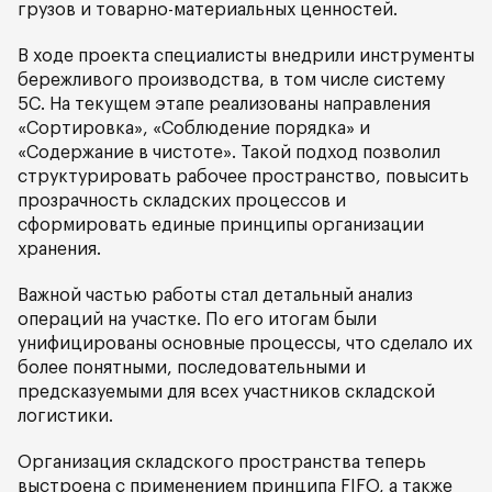
грузов и товарно-материальных ценностей.
В ходе проекта специалисты внедрили инструменты
бережливого производства, в том числе систему
5С. На текущем этапе реализованы направления
«Сортировка», «Соблюдение порядка» и
«Содержание в чистоте». Такой подход позволил
структурировать рабочее пространство, повысить
прозрачность складских процессов и
сформировать единые принципы организации
хранения.
Важной частью работы стал детальный анализ
операций на участке. По его итогам были
унифицированы основные процессы, что сделало их
более понятными, последовательными и
предсказуемыми для всех участников складской
логистики.
Организация складского пространства теперь
выстроена с применением принципа FIFO, а также