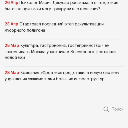
26 Апр
Психолог Мария Декусар рассказала о том, какие
бытовые привычки могут разрушить отношения?
23 Апр
Стартовал последний этап рекультивации
мусорного полигона
28 Мар
Культура, гастрономия, гостеприимство: чем
запомнилась Москва участникам Всемирного фестиваля
молодежи
28 Мар
Компания «Фродекс» представила новую систему
управления уязвимостями больших инфраструктур
Поиск