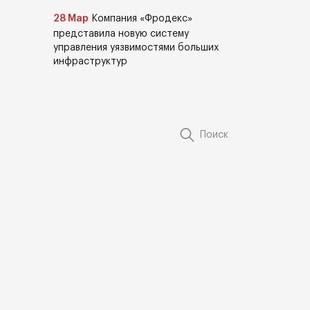
28 Мар
Компания «Фродекс»
представила новую систему
управления уязвимостями больших
инфраструктур
Поиск