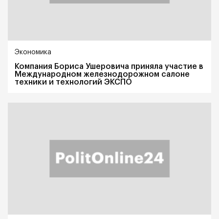
Экономика
Компания Бориса Ушеровича приняла участие в
Международном железнодорожном салоне
техники и технологий ЭКСПО