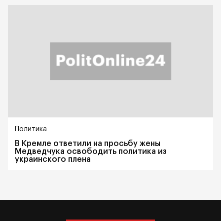
Политика
В Кремле ответили на просьбу жены
Медведчука освободить политика из
украинского плена