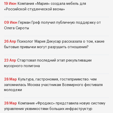
19 Июн
Компания «Мария» создала мебель для
«Российской студенческой весны»
09 Июн
Герман Греф получил публичную поддержку от
Олега Сироты
26 Апр
Психолог Мария Декусар рассказала о том, какие
бытовые привычки могут разрушить отношения?
23 Апр
Стартовал последний этап рекультивации
мусорного полигона
28 Мар
Культура, гастрономия, гостеприимство: чем
запомнилась Москва участникам Всемирного фестиваля
молодежи
28 Мар
Компания «Фродекс» представила новую систему
управления уязвимостями больших инфраструктур