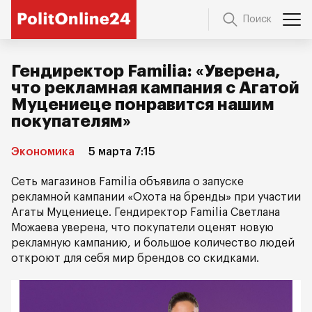
Поиск
Гендиректор Familia: «Уверена,
что рекламная кампания с Агатой
Муцениеце понравится нашим
покупателям»
Экономика
5 марта 7:15
Сеть магазинов Familia объявила о запуске
рекламной кампании «Охота на бренды» при участии
Агаты Муцениеце. Гендиректор Familia Светлана
Можаева уверена, что покупатели оценят новую
рекламную кампанию, и большое количество людей
откроют для себя мир брендов со скидками.