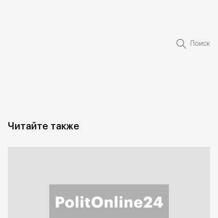
Поиск
Читайте также