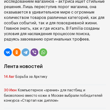
исследованием магазинов – актриса ищет стильные
решения. Лишь переступив порог магазина, она
оказывается в удивительном мире с огромным
количеством товаров различных категорий, как для
особых событий, так и для повседневной жизни.
Главное знать, как и где искать. В Familia созданы
условия для наслаждения процессом поиска,
радуясь завоеванию оригинальных трофеев.
Лента новостей
14 Авг
Борьба за Арктику
30 Июн
Компьютерное «зрение» для пастбищ и
биоволокно вместо кожи: в Москве выбрали победителей
конкурса «Стартап как диплом»