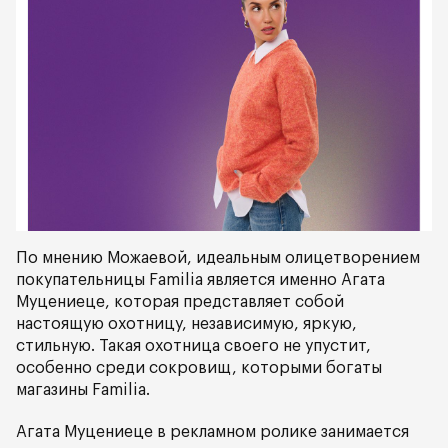
По мнению Можаевой, идеальным олицетворением
покупательницы Familia является именно Агата
Муцениеце, которая представляет собой
настоящую охотницу, независимую, яркую,
стильную. Такая охотница своего не упустит,
особенно среди сокровищ, которыми богаты
магазины Familia.
Агата Муцениеце в рекламном ролике занимается