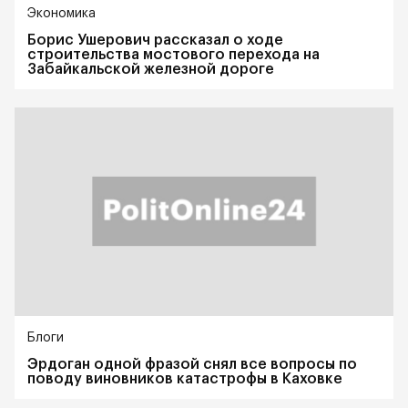
Экономика
Борис Ушерович рассказал о ходе
строительства мостового перехода на
Забайкальской железной дороге
Блоги
Эрдоган одной фразой снял все вопросы по
поводу виновников катастрофы в Каховке