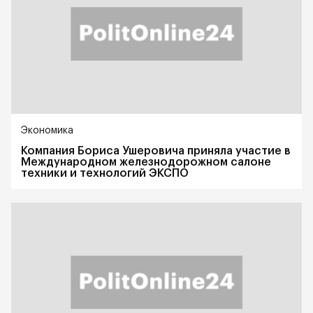
Экономика
Компания Бориса Ушеровича приняла участие в
Международном железнодорожном салоне
техники и технологий ЭКСПО