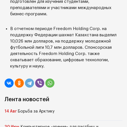
подготовлен для изучения студентами,
преподавателями и участниками международных
бизнес-программ.
В отчетном периоде Freedom Holding Corp. на
поддержку Федерации шахмат Казахстана выделил
10,026 млн долларов, на поддержку молодежной
футбольной лиги 10,7 млн долларов. Спонсорская
деятельность Freedom Holding Corp. также
охватывает образование, цифровые технологии,
культуру и науку.
Лента новостей
14 Авг
Борьба за Арктику