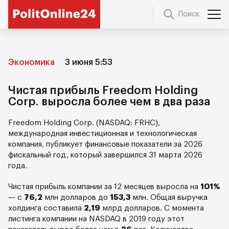
Поиск
Экономика
3 июня 5:53
Чистая прибыль Freedom Holding
Corp. выросла более чем в два раза
Freedom Holding Corp. (NASDAQ: FRHC),
международная инвестиционная и технологическая
компания, публикует финансовые показатели за 2026
фискальный год, который завершился 31 марта 2026
года.
Чистая прибыль компании за 12 месяцев выросла на
101%
— с
76,2
млн долларов до
153,3
млн. Общая выручка
холдинга составила
2,19
млрд долларов. С момента
листинга компании на NASDAQ в 2019 году этот