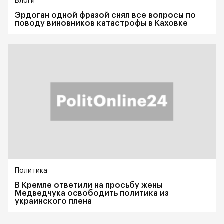
Блоги
Эрдоган одной фразой снял все вопросы по
поводу виновников катастрофы в Каховке
Политика
В Кремле ответили на просьбу жены
Медведчука освободить политика из
украинского плена