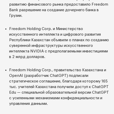
развитию финансового рынка предоставило Freedom
Bank разрешение на создание дочернего банка в
Грузии.
Freedom Holding Corp. и Министерство
искусственного интеллекта и цифрового развития
Республики Казахстан объявили о планах по созданию
суверенной инфраструктуры искусственного
интеллекта NVIDIA с предполагаемыми инвестициями
в 2 млрд долларов.
Freedom Holding Corp., правительство Казахстана и
OpenAI (разработчик ChatGPT) подписали
стратегическое соглашение, благодаря которому 165
тыс. учителей Казахстана получили доступ к ChatGPT
Edu — специальной образовательной версии ChatGPT
с усиленными механизмами конфиденциальности и
управления данными.