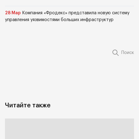
28 Мар
Компания «Фродекс» представила новую систему
управления уязвимостями больших инфраструктур
Поиск
Читайте также