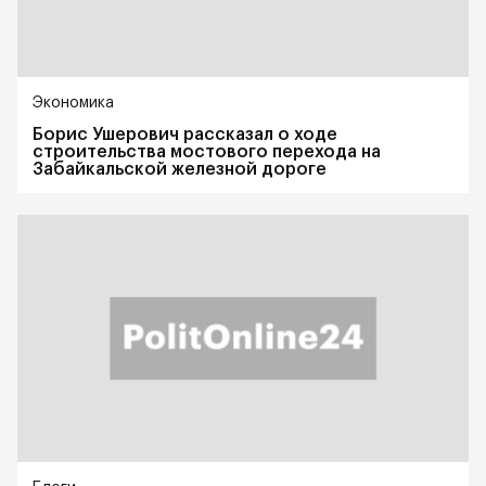
Экономика
Борис Ушерович рассказал о ходе
строительства мостового перехода на
Забайкальской железной дороге