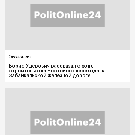
Экономика
Борис Ушерович рассказал о ходе
строительства мостового перехода на
Забайкальской железной дороге