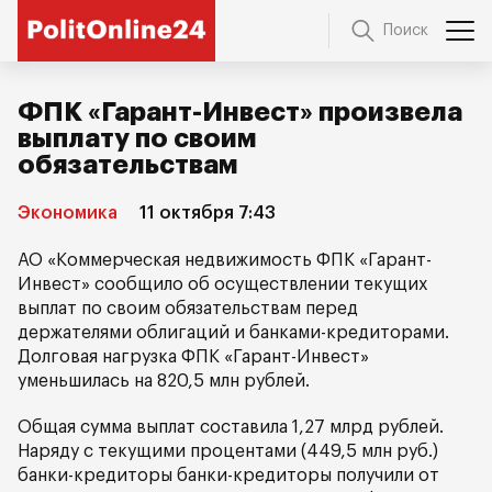
Поиск
ФПК «Гарант-Инвест» произвела
выплату по своим
обязательствам
Экономика
11 октября 7:43
АО «Коммерческая недвижимость ФПК «Гарант-
Инвест» сообщило об осуществлении текущих
выплат по своим обязательствам перед
держателями облигаций и банками-кредиторами.
Долговая нагрузка ФПК «Гарант-Инвест»
уменьшилась на 820,5 млн рублей.
Общая сумма выплат составила 1,27 млрд рублей.
Наряду с текущими процентами (449,5 млн руб.)
банки-кредиторы банки-кредиторы получили от