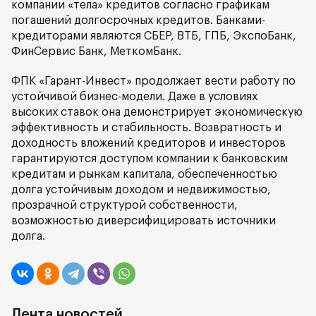
компании «тела» кредитов согласно графикам
погашений долгосрочных кредитов. Банками-
кредиторами являются СБЕР, ВТБ, ГПБ, ЭкспоБанк,
ФинСервис Банк, МеткомБанк.
ФПК «Гарант-Инвест» продолжает вести работу по
устойчивой бизнес-модели. Даже в условиях
высоких ставок она демонстрирует экономическую
эффективность и стабильность. Возвратность и
доходность вложений кредиторов и инвесторов
гарантируются доступом компании к банковским
кредитам и рынкам капитала, обеспеченностью
долга устойчивым доходом и недвижимостью,
прозрачной структурой собственности,
возможностью диверсифицировать источники
долга.
Лента новостей