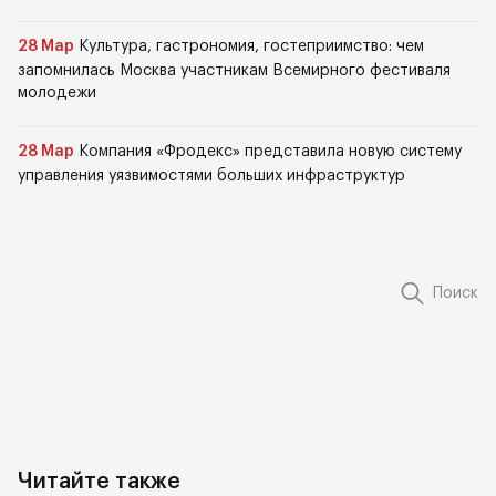
28 Мар
Культура, гастрономия, гостеприимство: чем
запомнилась Москва участникам Всемирного фестиваля
молодежи
28 Мар
Компания «Фродекс» представила новую систему
управления уязвимостями больших инфраструктур
Поиск
Читайте также