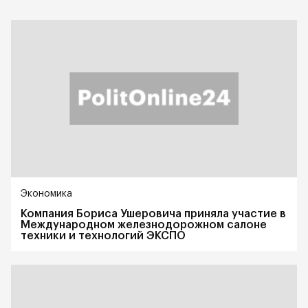
Экономика
Компания Бориса Ушеровича приняла участие в
Международном железнодорожном салоне
техники и технологий ЭКСПО