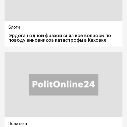
Блоги
Эрдоган одной фразой снял все вопросы по
поводу виновников катастрофы в Каховке
Политика