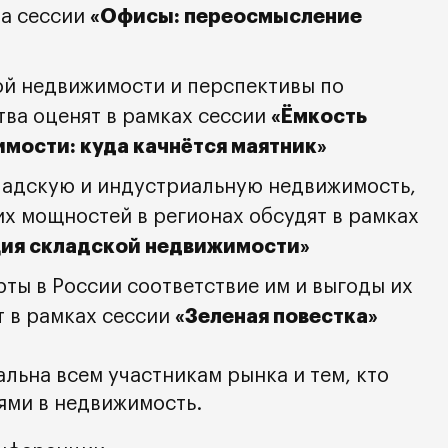
«Офисы: переосмысление
на сессии
й недвижимости и перспективы по
«Ёмкость
тва оценят в рамках сессии
мости: куда качнётся маятник»
ладскую и индустриальную недвижимость,
х мощностей в регионах обсудят в рамках
ия складской недвижимости»
ты в России соответствие им и выгоды их
«Зеленая повестка»
т в рамках сессии
льна всем участникам рынка и тем, кто
ями в недвижимость.