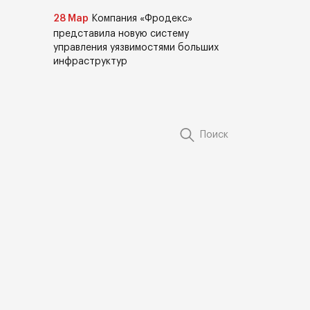
28 Мар
Компания «Фродекс»
представила новую систему
управления уязвимостями больших
инфраструктур
Поиск