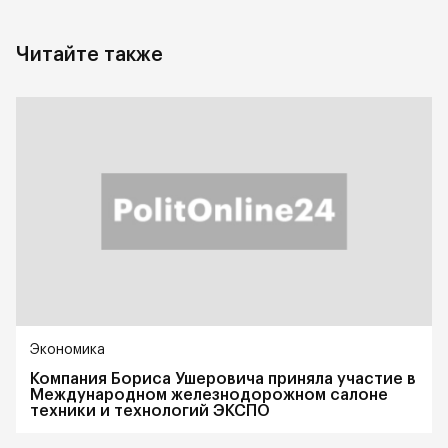
Читайте также
Экономика
Компания Бориса Ушеровича приняла участие в
Международном железнодорожном салоне
техники и технологий ЭКСПО