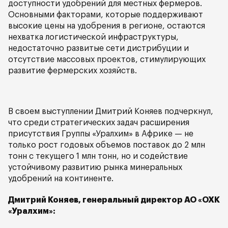
доступности удобрений для местных фермеров.
Основными факторами, которые поддерживают
высокие цены на удобрения в регионе, остаются
нехватка логистической инфраструктуры,
недостаточно развитые сети дистрибуции и
отсутствие массовых проектов, стимулирующих
развитие фермерских хозяйств.
В своем выступлении Дмитрий Коняев подчеркнул,
что среди стратегических задач расширения
присутствия Группы «Уралхим» в Африке — не
только рост годовых объемов поставок до 2 млн
тонн с текущего 1 млн тонн, но и содействие
устойчивому развитию рынка минеральных
удобрений на континенте.
Дмитрий Коняев, генеральный директор АО «ОХК
«Уралхим»: