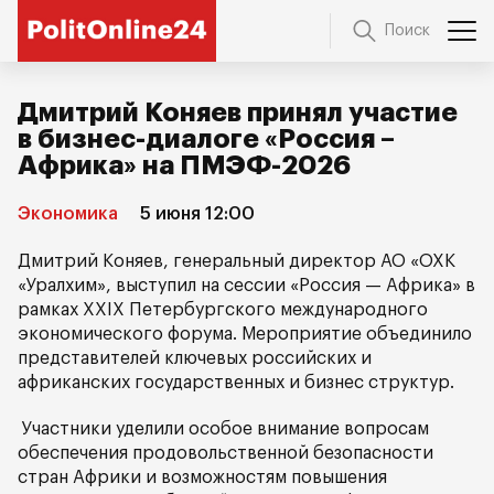
Поиск
Дмитрий Коняев принял участие
в бизнес-диалоге «Россия –
Африка» на ПМЭФ-2026
Экономика
5 июня 12:00
Дмитрий Коняев, генеральный директор АО «ОХК
«Уралхим», выступил на сессии «Россия — Африка» в
рамках XXIX Петербургского международного
экономического форума. Мероприятие объединило
представителей ключевых российских и
африканских государственных и бизнес структур.
Участники уделили особое внимание вопросам
обеспечения продовольственной безопасности
стран Африки и возможностям повышения