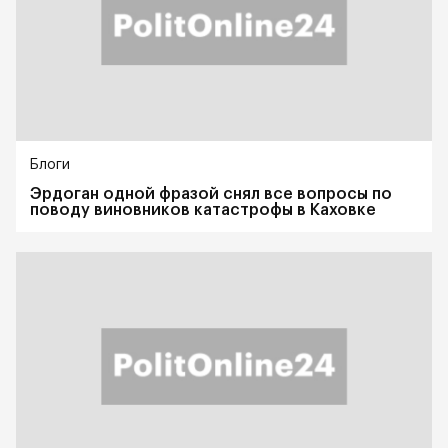
Блоги
Эрдоган одной фразой снял все вопросы по
поводу виновников катастрофы в Каховке