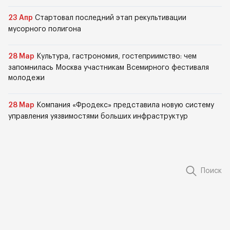
23 Апр
Стартовал последний этап рекультивации
мусорного полигона
28 Мар
Культура, гастрономия, гостеприимство: чем
запомнилась Москва участникам Всемирного фестиваля
молодежи
28 Мар
Компания «Фродекс» представила новую систему
управления уязвимостями больших инфраструктур
Поиск