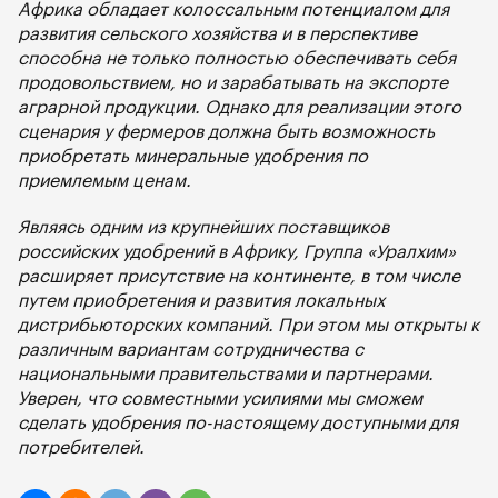
Африка обладает колоссальным потенциалом для
развития сельского хозяйства и в перспективе
способна не только полностью обеспечивать себя
продовольствием, но и зарабатывать на экспорте
аграрной продукции. Однако для реализации этого
сценария у фермеров должна быть возможность
приобретать минеральные удобрения по
приемлемым ценам.
Являясь одним из крупнейших поставщиков
российских удобрений в Африку, Группа «Уралхим»
расширяет присутствие на континенте, в том числе
путем приобретения и развития локальных
дистрибьюторских компаний. При этом мы открыты к
различным вариантам сотрудничества с
национальными правительствами и партнерами.
Уверен, что совместными усилиями мы сможем
сделать удобрения по-настоящему доступными для
потребителей.