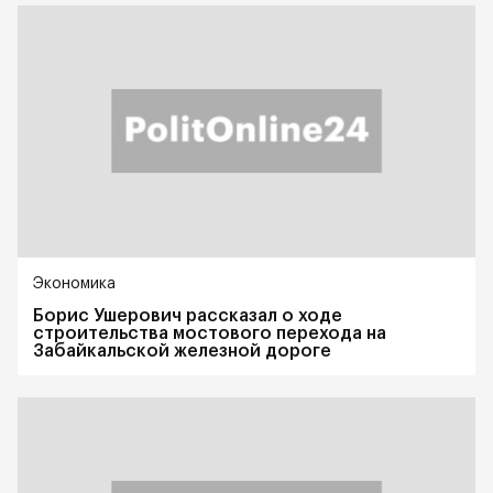
Экономика
Борис Ушерович рассказал о ходе
строительства мостового перехода на
Забайкальской железной дороге