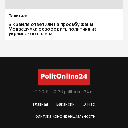
Политика
В Кремле ответили на просьбу жены
Медведчука освободить политика из
украинского плена
© 2019 - 2026
politonline24.ru
Главная
Вакансии
О Нас
Политика конфиденциальности