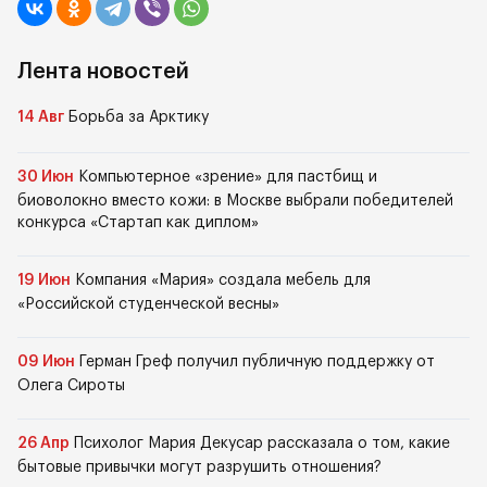
Лента новостей
14 Авг
Борьба за Арктику
30 Июн
Компьютерное «зрение» для пастбищ и
биоволокно вместо кожи: в Москве выбрали победителей
конкурса «Стартап как диплом»
19 Июн
Компания «Мария» создала мебель для
«Российской студенческой весны»
09 Июн
Герман Греф получил публичную поддержку от
Олега Сироты
26 Апр
Психолог Мария Декусар рассказала о том, какие
бытовые привычки могут разрушить отношения?