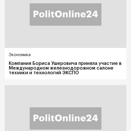
Экономика
Компания Бориса Ушеровича приняла участие в
Международном железнодорожном салоне
техники и технологий ЭКСПО