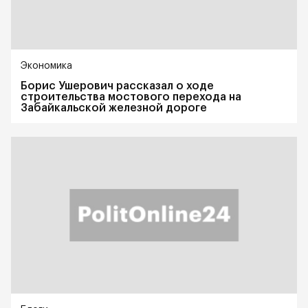
Экономика
Борис Ушерович рассказал о ходе
строительства мостового перехода на
Забайкальской железной дороге