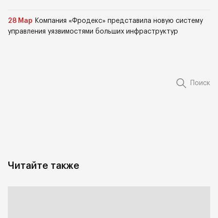
28 Мар
Компания «Фродекс» представила новую систему
управления уязвимостями больших инфраструктур
Поиск
Читайте также