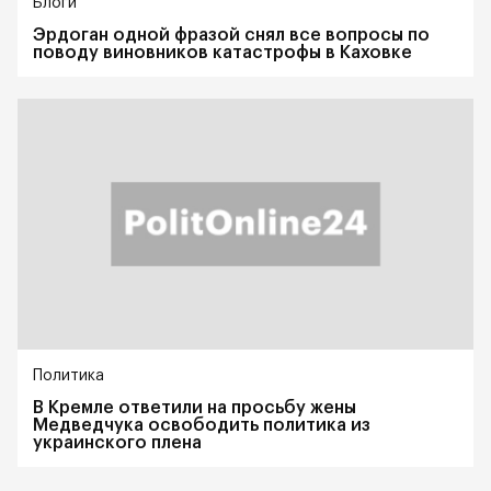
Блоги
Эрдоган одной фразой снял все вопросы по
поводу виновников катастрофы в Каховке
Политика
В Кремле ответили на просьбу жены
Медведчука освободить политика из
украинского плена