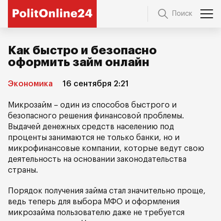
Поиск
Как быстро и безопасно
оформить займ онлайн
Экономика
16 сентября 2:21
Микрозайм – один из способов быстрого и
безопасного решения финансовой проблемы.
Выдачей денежных средств населению под
проценты занимаются не только банки, но и
микрофинансовые компании, которые ведут свою
деятельность на основании законодательства
страны.
Порядок получения займа стал значительно проще,
ведь теперь для выбора МФО и оформления
микрозайма пользователю даже не требуется