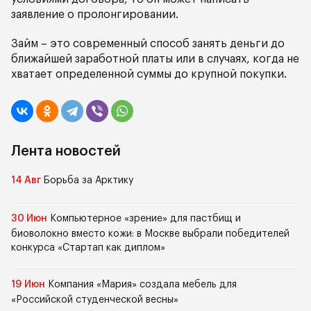
заявление о пролонгировании.
Займ – это современный способ занять деньги до
ближайшей заработной платы или в случаях, когда не
хватает определенной суммы до крупной покупки.
Лента новостей
14 Авг
Борьба за Арктику
30 Июн
Компьютерное «зрение» для пастбищ и
биоволокно вместо кожи: в Москве выбрали победителей
конкурса «Стартап как диплом»
19 Июн
Компания «Мария» создала мебель для
«Российской студенческой весны»