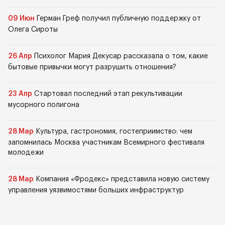
09 Июн
Герман Греф получил публичную поддержку от
Олега Сироты
26 Апр
Психолог Мария Декусар рассказала о том, какие
бытовые привычки могут разрушить отношения?
23 Апр
Стартовал последний этап рекультивации
мусорного полигона
28 Мар
Культура, гастрономия, гостеприимство: чем
запомнилась Москва участникам Всемирного фестиваля
молодежи
28 Мар
Компания «Фродекс» представила новую систему
управления уязвимостями больших инфраструктур