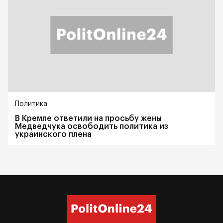
Политика
В Кремле ответили на просьбу жены
Медведчука освободить политика из
украинского плена