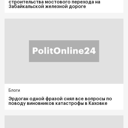
строительства мостового перехода на
Забайкальской железной дороге
Блоги
Эрдоган одной фразой снял все вопросы по
поводу виновников катастрофы в Каховке