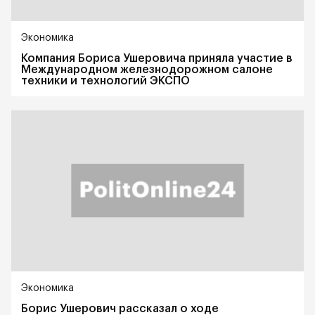
Экономика
Компания Бориса Ушеровича приняла участие в
Международном железнодорожном салоне
техники и технологий ЭКСПО
Экономика
Борис Ушерович рассказал о ходе