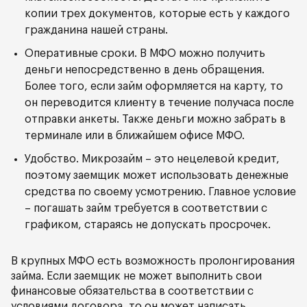
копии трех документов, которые есть у каждого
гражданина нашей страны.
Оперативные сроки. В МФО можно получить
деньги непосредственно в день обращения.
Более того, если займ оформляется на карту, то
он переводится клиенту в течение получаса после
отправки анкеты. Также деньги можно забрать в
терминале или в ближайшем офисе МФО.
Удобство. Микрозайм – это нецелевой кредит,
поэтому заемщик может использовать денежные
средства по своему усмотрению. Главное условие
– погашать займ требуется в соответствии с
графиком, стараясь не допускать просрочек.
В крупных МФО есть возможность пролонгирования
займа. Если заемщик не может выполнить свои
финансовые обязательства в соответствии с
условиями договора, то он может написать