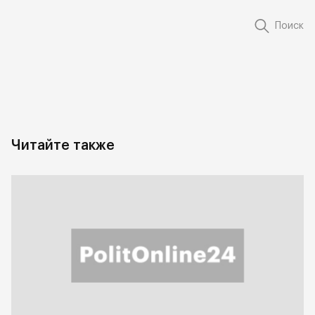
Поиск
Читайте также