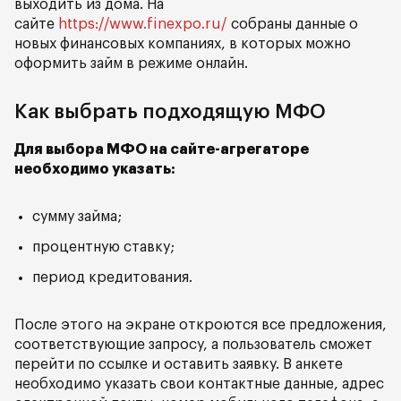
выходить из дома. На
сайте
https://www.finexpo.ru/
собраны данные о
новых финансовых компаниях, в которых можно
оформить займ в режиме онлайн.
Как выбрать подходящую МФО
Для выбора МФО на сайте-агрегаторе
необходимо указать:
сумму займа;
процентную ставку;
период кредитования.
После этого на экране откроются все предложения,
соответствующие запросу, а пользователь сможет
перейти по ссылке и оставить заявку. В анкете
необходимо указать свои контактные данные, адрес