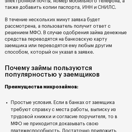
электронной почты, номер мобильного телефона, а
также добавить копии паспорта, ИНН и СНИЛС.
В течение нескольких минут заявка будет
рассмотрена, а пользователь получит ответ с
решением МФО. В случае одобрения займа денежные
средства переводятся на банковскую карту
заемщика или переводятся ему любым другим
способом, который он указал в заявке.
Почему займы пользуются
популярностью у заемщиков
Преимущества микрозаймов:
Простые условия. Если в банках от заемщика
требуют справку с места работы, выписку из
трудовой книжки и согласие поручителя, то в
МФО не приходится доказывать свою
платежеспособность. Достаточно приложить