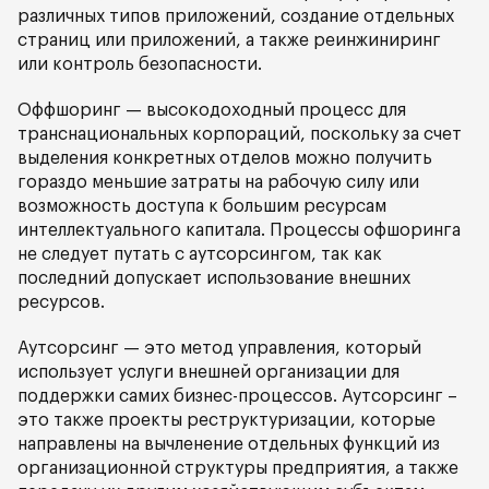
различных типов приложений, создание отдельных
страниц или приложений, а также реинжиниринг
или контроль безопасности.
Оффшоринг — высокодоходный процесс для
транснациональных корпораций, поскольку за счет
выделения конкретных отделов можно получить
гораздо меньшие затраты на рабочую силу или
возможность доступа к большим ресурсам
интеллектуального капитала. Процессы офшоринга
не следует путать с аутсорсингом, так как
последний допускает использование внешних
ресурсов.
Аутсорсинг — это метод управления, который
использует услуги внешней организации для
поддержки самих бизнес-процессов. Аутсорсинг –
это также проекты реструктуризации, которые
направлены на вычленение отдельных функций из
организационной структуры предприятия, а также