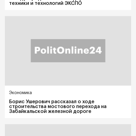
техники и технологий ЭКСПО
Экономика
Борис Ушерович рассказал о ходе
строительства мостового перехода на
Забайкальской железной дороге