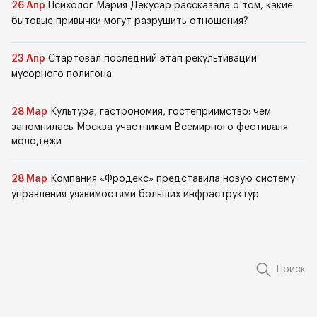
26 Апр
Психолог Мария Декусар рассказала о том, какие
бытовые привычки могут разрушить отношения?
23 Апр
Стартовал последний этап рекультивации
мусорного полигона
28 Мар
Культура, гастрономия, гостеприимство: чем
запомнилась Москва участникам Всемирного фестиваля
молодежи
28 Мар
Компания «Фродекс» представила новую систему
управления уязвимостями больших инфраструктур
Поиск