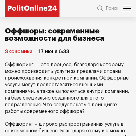
Поиск
Оффшоры: современные
возможности для бизнеса
Экономика
17 июня 6:33
Оффшоринг — это процесс, благодаря которому
можно производить услуги за пределами страны
происхождения конкретной компании. Оффшорные
услуги могут предоставляться внешними
компаниями, а также выполняться внутри компании,
на базе специально созданного для этого
подразделения. Что следует знать о принципах
работы современного оффшора?
Оффшоринг – широко распространенная услуга в
современном бизнесе. Благодаря этому возможно