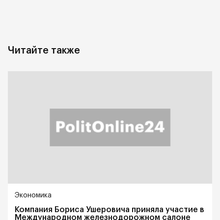
Читайте также
Экономика
Компания Бориса Ушеровича приняла участие в
Международном железнодорожном салоне