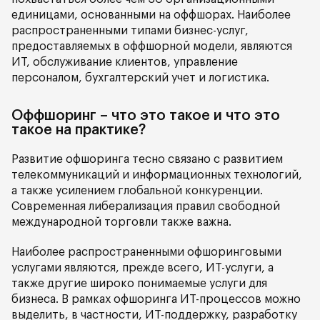
единицами, основанными на оффшорах. Наиболее
распространенными типами бизнес-услуг,
предоставляемых в оффшорной модели, являются
ИТ, обслуживание клиентов, управление
персоналом, бухгалтерский учет и логистика.
Оффшоринг – что это такое и что это
такое на практике?
Развитие офшоринга тесно связано с развитием
телекоммуникаций и информационных технологий,
а также усилением глобальной конкуренции.
Современная либерализация правил свободной
международной торговли также важна.
Наиболее распространенными офшоринговыми
услугами являются, прежде всего, ИТ-услуги, а
также другие широко понимаемые услуги для
бизнеса. В рамках офшоринга ИТ-процессов можно
выделить, в частности, ИТ-поддержку, разработку