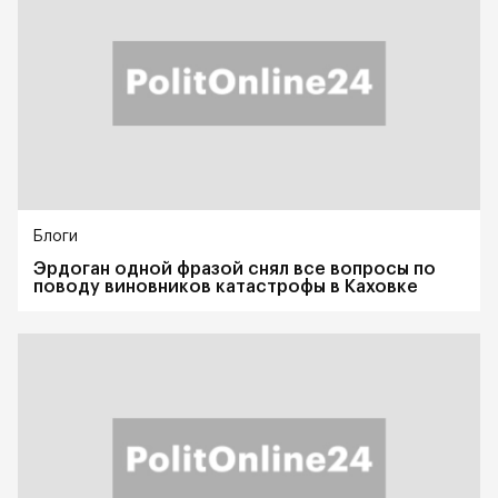
Блоги
Эрдоган одной фразой снял все вопросы по
поводу виновников катастрофы в Каховке