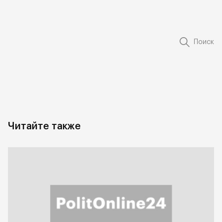
Поиск
Читайте также