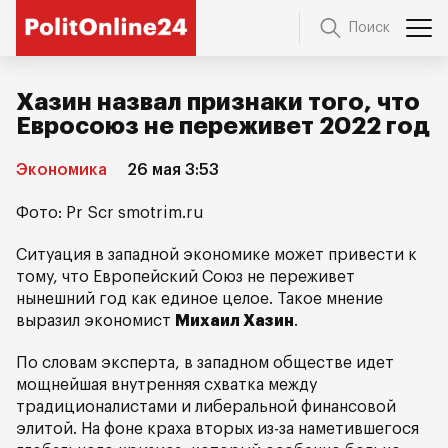
Поиск
Хазин назвал признаки того, что
Евросоюз не переживет 2022 год
Экономика
26 мая 3:53
Фото: Pr Scr smotrim.ru
Ситуация в западной экономике может привести к
тому, что Европейский Союз не переживет
нынешний год как единое целое. Такое мнение
выразил экономист
Михаил Хазин
.
По словам эксперта, в западном обществе идет
мощнейшая внутренняя схватка между
традиционалистами и либеральной финансовой
элитой. На фоне краха вторых из-за наметившегося