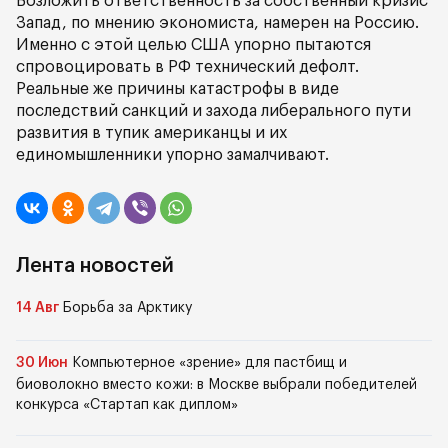
Возложить ответственность за собственный кризис
Запад, по мнению экономиста, намерен на Россию.
Именно с этой целью США упорно пытаются
спровоцировать в РФ технический дефолт.
Реальные же причины катастрофы в виде
последствий санкций и захода либерального пути
развития в тупик американцы и их
единомышленники упорно замалчивают.
Лента новостей
14 Авг
Борьба за Арктику
30 Июн
Компьютерное «зрение» для пастбищ и
биоволокно вместо кожи: в Москве выбрали победителей
конкурса «Стартап как диплом»