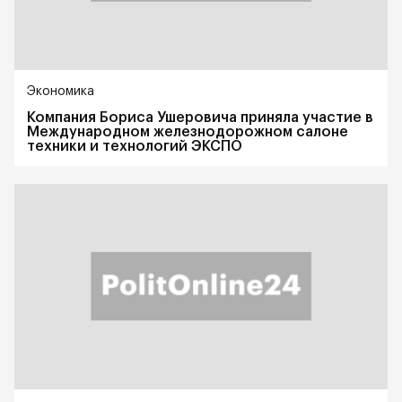
Экономика
Компания Бориса Ушеровича приняла участие в
Международном железнодорожном салоне
техники и технологий ЭКСПО