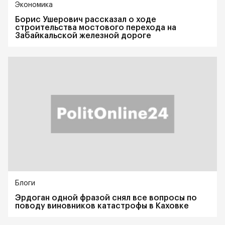
Экономика
Борис Ушерович рассказал о ходе
строительства мостового перехода на
Забайкальской железной дороге
Блоги
Эрдоган одной фразой снял все вопросы по
поводу виновников катастрофы в Каховке