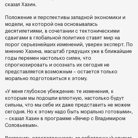
сказал Хазин.
Положение и перспективы западной экономики и
модели, на которой она основывалась
десятилетиями, в сочетании с тектоническими
сдвигами в глобальной политике ставят мир на
порог серьезнейших изменений, уверен эксперт. По
мнению Хазина, масштаб грядущих уже в ближайшие
годы перемен настолько силен, что
спрогнозировать и осознать их сегодня не
представляется возможным – остается только
морально подготовиться к этому.
«У меня глубокое убеждение: те изменения, к
которым мы подошли вплотную, настолько будут
сильны, что мы себе их даже представить не можем
сегодня. Но к этому надо быть морально готовыми»,
– сказал Хазин в программе «Вечер с Владимиром
Соловьевым».