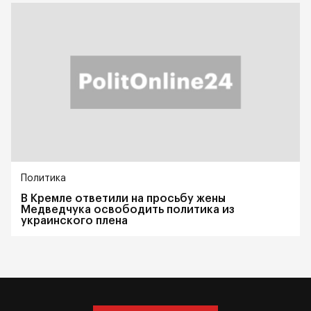
Политика
В Кремле ответили на просьбу жены
Медведчука освободить политика из
украинского плена