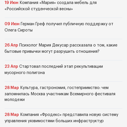
19 Июн
Компания «Мария» создала мебель для
«Российской студенческой весны»
09 Июн
Герман Греф получил публичную поддержку от
Олега Сироты
26 Апр
Психолог Мария Декусар рассказала о том, какие
бытовые привычки могут разрушить отношения?
23 Апр
Стартовал последний этап рекультивации
мусорного полигона
28 Мар
Культура, гастрономия, гостеприимство: чем
запомнилась Москва участникам Всемирного фестиваля
молодежи
28 Мар
Компания «Фродекс» представила новую систему
управления уязвимостями больших инфраструктур