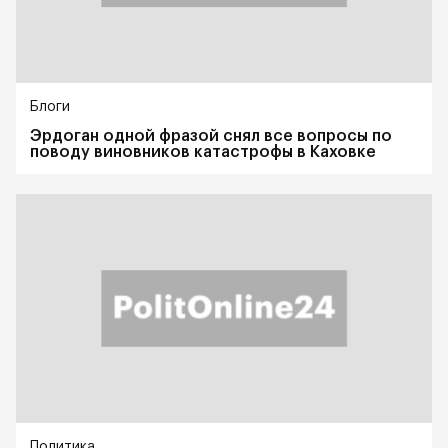
Блоги
Эрдоган одной фразой снял все вопросы по
поводу виновников катастрофы в Каховке
Политика