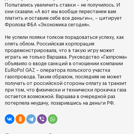
Попытались увеличить ставки – не получилось. И
они сказали: «А вот мы вообще перестанем вам
платить и оставим себе все деньги»», – цитирует
Фролова ФБА «Экономика сегодня».
Не успели поляки толком порадоваться успеху, как
опять облом. Российская корпорация
продемонстрировала, что в такую игру может
играть не только Варшава. Руководство «Газпрома»
объявило о вводе санкций в отношении компании
EuRoPol GAZ – оператора польского участка
газопровода. Таким образом, последняя не может
получать от российской стороны оплату за транзит
при том, что физически и технически прокачка газа
остается возможной. Варшава в очередной раз
потерпела неудачу, позарившись на деньги РФ.