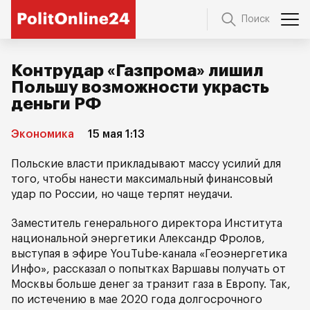
Поиск
Контрудар «Газпрома» лишил
Польшу возможности украсть
деньги РФ
Экономика
15 мая 1:13
Польские власти прикладывают массу усилий для
того, чтобы нанести максимальный финансовый
удар по России, но чаще терпят неудачи.
Заместитель генерального директора Института
национальной энергетики Александр Фролов,
выступая в эфире YouTube-канала «Геоэнергетика
Инфо», рассказал о попытках Варшавы получать от
Москвы больше денег за транзит газа в Европу. Так,
по истечению в мае 2020 года долгосрочного