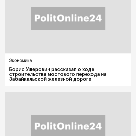
Экономика
Борис Ушерович рассказал о ходе
строительства мостового перехода на
Забайкальской железной дороге