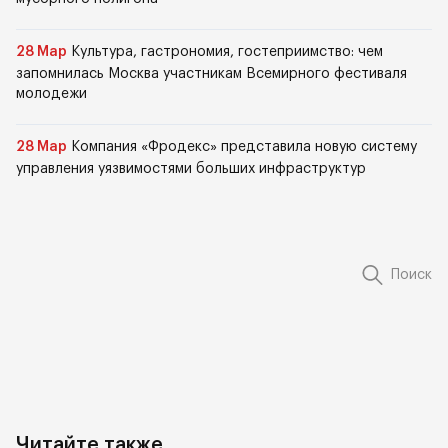
28 Мар
Культура, гастрономия, гостеприимство: чем
запомнилась Москва участникам Всемирного фестиваля
молодежи
28 Мар
Компания «Фродекс» представила новую систему
управления уязвимостями больших инфраструктур
Поиск
Читайте также