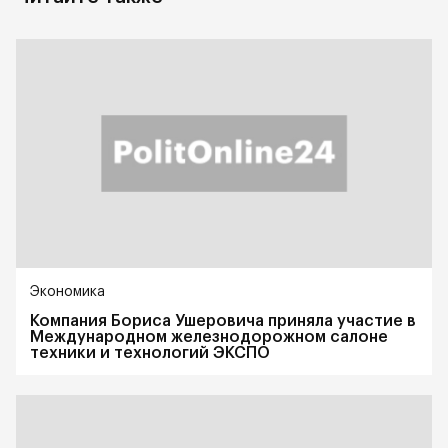
Экономика
Компания Бориса Ушеровича приняла участие в
Международном железнодорожном салоне
техники и технологий ЭКСПО