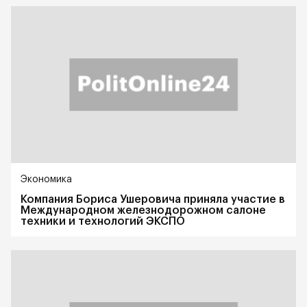
Экономика
Компания Бориса Ушеровича приняла участие в
Международном железнодорожном салоне
техники и технологий ЭКСПО