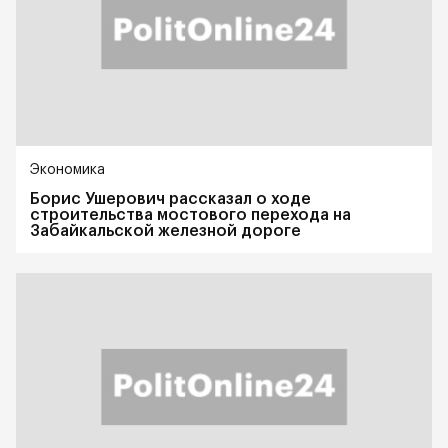
Экономика
Борис Ушерович рассказал о ходе
строительства мостового перехода на
Забайкальской железной дороге