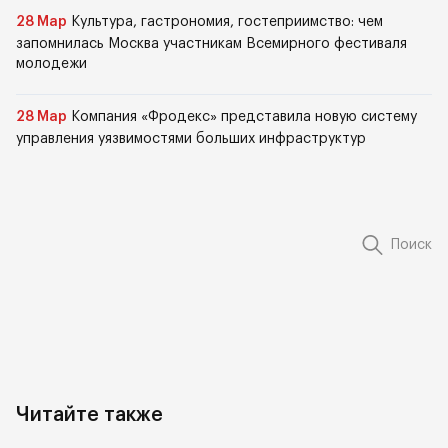
28 Мар
Культура, гастрономия, гостеприимство: чем
запомнилась Москва участникам Всемирного фестиваля
молодежи
28 Мар
Компания «Фродекс» представила новую систему
управления уязвимостями больших инфраструктур
Поиск
Читайте также