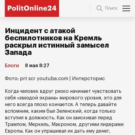
Поиск
Инцидент с атакой
беспилотников на Кремль
раскрыл истинный замысел
Запада
Блоги
8 мая 8:27
Фото: prt scr youtube.com | Интерсторис
Когда человек вдруг резко начинает чувствовать
себя «звездой экрана» мирового уровня, это для
него всегда плохо кончается. А теперь давайте
вспомним, каким был Зеленский, когда только
вступил в должность. Как он заискивал перед
Трампом, Меркель, Макроном, другими лидерами
Европы. Как он упрашивал их дать ему денег,