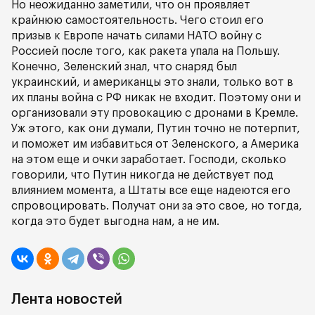
Но неожиданно заметили, что он проявляет
крайнюю самостоятельность. Чего стоил его
призыв к Европе начать силами НАТО войну с
Россией после того, как ракета упала на Польшу.
Конечно, Зеленский знал, что снаряд был
украинский, и американцы это знали, только вот в
их планы война с РФ никак не входит. Поэтому они и
организовали эту провокацию с дронами в Кремле.
Уж этого, как они думали, Путин точно не потерпит,
и поможет им избавиться от Зеленского, а Америка
на этом еще и очки заработает. Господи, сколько
говорили, что Путин никогда не действует под
влиянием момента, а Штаты все еще надеются его
спровоцировать. Получат они за это свое, но тогда,
когда это будет выгодна нам, а не им.
Лента новостей