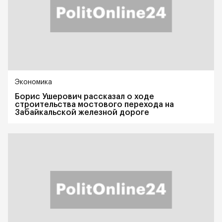
Экономика
Борис Ушерович рассказал о ходе
строительства мостового перехода на
Забайкальской железной дороге