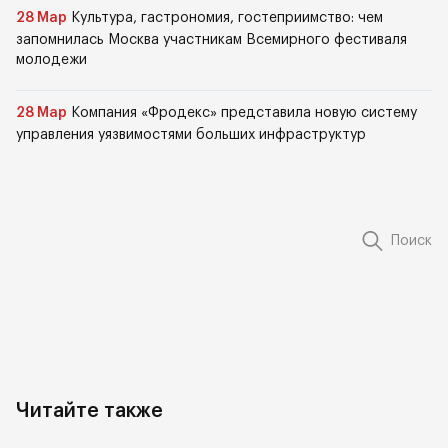
28 Мар
Культура, гастрономия, гостеприимство: чем
запомнилась Москва участникам Всемирного фестиваля
молодежи
28 Мар
Компания «Фродекс» представила новую систему
управления уязвимостями больших инфраструктур
Поиск
Читайте также