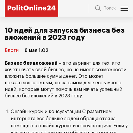
Поиск
10 идей для запуска бизнеса без
вложений в 2023 году
Блоги
8 мая 1:02
Бизнес без вложений
– это вариант для тех, кто
хочет начать свой бизнес, но не имеет возможности
вложить большие суммы денег. Это может
показаться сложным, но на самом деле есть много
идей, которые могут помочь вам начать успешный
бизнес без вложений в 2023 году.
Онлайн-курсы и консультации С развитием
интернета все больше людей обращаются за
помощью в онлайн-курсах и консультациях. Если у