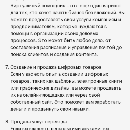
Виртуальный помощник – это еще один вариант
для тех, кто хочет начать бизнес без вложений. Вы
можете предоставлять свои услуги компаниям и
предпринимателям, которые нуждаются в
помощи в организации своих деловых
процессов. Это может быть любое дело, от
составления расписания и управления почтой до
поиска клиентов и создания контента.
Создание и продажа цифровых товаров
Если у вас есть опыт в создании цифровых
товаров, таких как шаблоны, электронные книги
или графические дизайны, вы можете продавать
их на онлайн-площадках или через свой
собственный сайт. Это поможет вам заработать
деньги и продвинуть свои навыки.
Продажа услуг перевода
Если вы владеете несколькими языками, вы