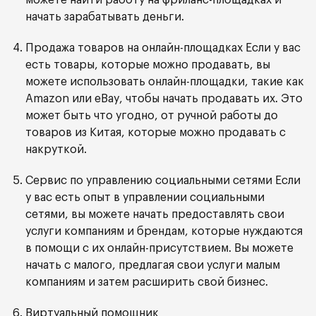
можете найти работу на фриланс-площадках и
начать зарабатывать деньги.
Продажа товаров на онлайн-площадках Если у вас
есть товары, которые можно продавать, вы
можете использовать онлайн-площадки, такие как
Amazon или eBay, чтобы начать продавать их. Это
может быть что угодно, от ручной работы до
товаров из Китая, которые можно продавать с
накруткой.
Сервис по управлению социальными сетями Если
у вас есть опыт в управлении социальными
сетями, вы можете начать предоставлять свои
услуги компаниям и брендам, которые нуждаются
в помощи с их онлайн-присутствием. Вы можете
начать с малого, предлагая свои услуги малым
компаниям и затем расширить свой бизнес.
Виртуальный помощник