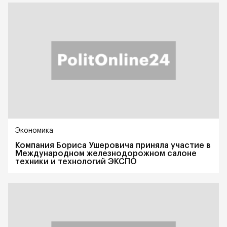
Экономика
Компания Бориса Ушеровича приняла участие в
Международном железнодорожном салоне
техники и технологий ЭКСПО