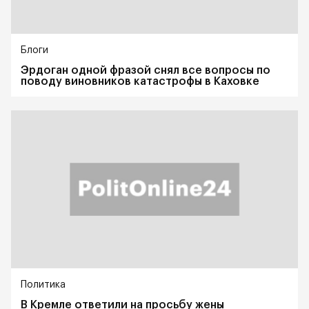
Блоги
Эрдоган одной фразой снял все вопросы по
поводу виновников катастрофы в Каховке
Политика
В Кремле ответили на просьбу жены