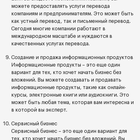
можете предоставлять услуги перевода
компаниям и предпринимателям. Это может быть
как устный перевод, так и письменный перевод.
Сегодня многие компании работают в
международном масштабе и нуждаются в
качественных услугах перевода.
Создание и продажа информационных продуктов
Информационные продукты – это еще один
вариант для тех, кто хочет начать бизнес без
вложений. Вы можете создавать и продавать
информационные продукты, такие как онлайн-
курсы, электронные книги или аудиокниги. Это
может быть любая тема, которая вам интересна и
в которой вы эксперт.
Сервисный бизнес
Сервисный бизнес – это еще один вариант для
тех, кто хочет начать бизнес без вложений. Вы