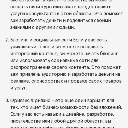
вас есть опыт в какой-то области, вы можете
создать свой курс или начать предоставлять
услуги консультанта в этой области. Это поможет
вам заработать деньги и поделиться своими
знаниями с другими людьми.
Блогинг и социальные сети Если у вас есть
уникальный голос и вы можете создавать
интересный контент, вы можете начать блогинг
или использовать социальные сети для
распространения своего контента. Это поможет
вам привлечь аудиторию и заработать деньги на
рекламе, спонсорствах и продаже своих товаров
и услуг.
Фриланс Фриланс – это еще один вариант для
тех, кто ищет бизнес-возможности без вложений.
Если у вас есть навыки в дизайне, разработке,
писательстве или любой другой области, вы