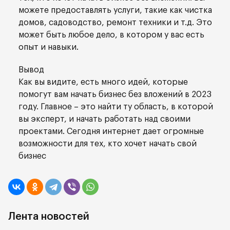
можете предоставлять услуги, такие как чистка
домов, садоводство, ремонт техники и т.д. Это
может быть любое дело, в котором у вас есть
опыт и навыки.
Вывод
Как вы видите, есть много идей, которые
помогут вам начать бизнес без вложений в 2023
году. Главное – это найти ту область, в которой
вы эксперт, и начать работать над своими
проектами. Сегодня интернет дает огромные
возможности для тех, кто хочет начать свой
бизнес
Лента новостей