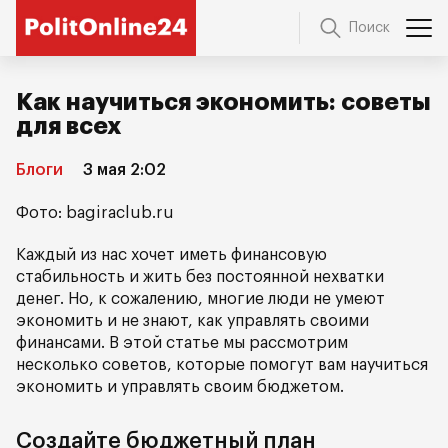
Поиск
Как научиться экономить: советы
для всех
Блоги
3 мая 2:02
Фото: bagiraclub.ru
Каждый из нас хочет иметь финансовую
стабильность и жить без постоянной нехватки
денег. Но, к сожалению, многие люди не умеют
экономить и не знают, как управлять своими
финансами. В этой статье мы рассмотрим
несколько советов, которые помогут вам научиться
экономить и управлять своим бюджетом.
Создайте бюджетный план