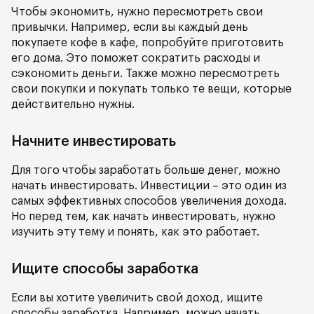
Чтобы экономить, нужно пересмотреть свои
привычки. Например, если вы каждый день
покупаете кофе в кафе, попробуйте приготовить
его дома. Это поможет сократить расходы и
сэкономить деньги. Также можно пересмотреть
свои покупки и покупать только те вещи, которые
действительно нужны.
Начните инвестировать
Для того чтобы заработать больше денег, можно
начать инвестировать. Инвестиции – это один из
самых эффективных способов увеличения дохода.
Но перед тем, как начать инвестировать, нужно
изучить эту тему и понять, как это работает.
Ищите способы заработка
Если вы хотите увеличить свой доход, ищите
способы заработка. Например, можно начать