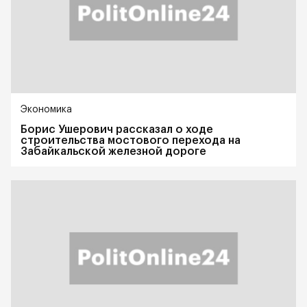
Экономика
Борис Ушерович рассказал о ходе
строительства мостового перехода на
Забайкальской железной дороге