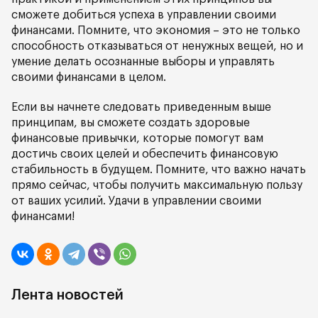
сможете добиться успеха в управлении своими
финансами. Помните, что экономия – это не только
способность отказываться от ненужных вещей, но и
умение делать осознанные выборы и управлять
своими финансами в целом.
Если вы начнете следовать приведенным выше
принципам, вы сможете создать здоровые
финансовые привычки, которые помогут вам
достичь своих целей и обеспечить финансовую
стабильность в будущем. Помните, что важно начать
прямо сейчас, чтобы получить максимальную пользу
от ваших усилий. Удачи в управлении своими
финансами!
Лента новостей