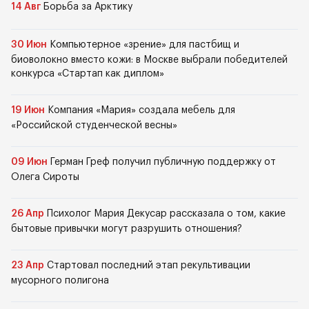
14 Авг
Борьба за Арктику
30 Июн
Компьютерное «зрение» для пастбищ и
биоволокно вместо кожи: в Москве выбрали победителей
конкурса «Стартап как диплом»
19 Июн
Компания «Мария» создала мебель для
«Российской студенческой весны»
09 Июн
Герман Греф получил публичную поддержку от
Олега Сироты
26 Апр
Психолог Мария Декусар рассказала о том, какие
бытовые привычки могут разрушить отношения?
23 Апр
Стартовал последний этап рекультивации
мусорного полигона