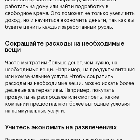
работать на дому или найти подработку в
свободное время. Это поможет не только увеличить
доход, но и научиться экономить деньги, так как вы
будете ценить каждый заработанный рубль.
Сокращайте расходы на необходимые
вещи
Часто мы тратим больше денег, чем нужно, на
необходимые вещи. Например, на продукты питания
или коммунальные услуги. Чтобы сократить
расходы на необходимые вещи, можно искать более
дешевые альтернативы. Например, покупать
продукты на распродаже или смотреть, какие
компании предоставляют более выгодные условия
на коммунальные услуги.
Учитесь экономить на развлечениях