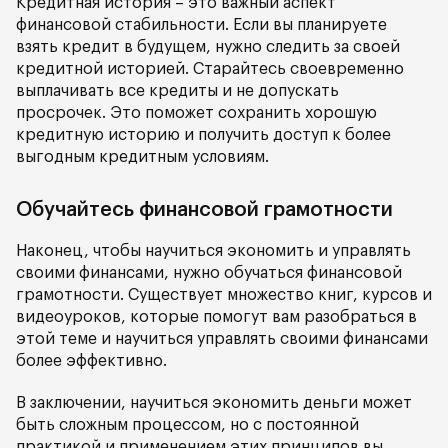
Кредитная история – это важный аспект
финансовой стабильности. Если вы планируете
взять кредит в будущем, нужно следить за своей
кредитной историей. Старайтесь своевременно
выплачивать все кредиты и не допускать
просрочек. Это поможет сохранить хорошую
кредитную историю и получить доступ к более
выгодным кредитным условиям.
Обучайтесь финансовой грамотности
Наконец, чтобы научиться экономить и управлять
своими финансами, нужно обучаться финансовой
грамотности. Существует множество книг, курсов и
видеоуроков, которые помогут вам разобраться в
этой теме и научиться управлять своими финансами
более эффективно.
В заключении, научиться экономить деньги может
быть сложным процессом, но с постоянной
практикой и применением этих принципов вы