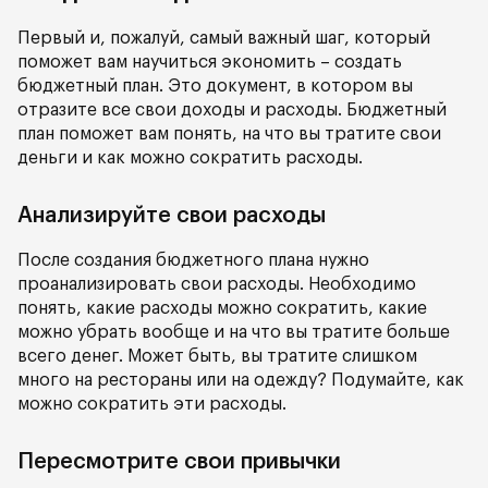
Первый и, пожалуй, самый важный шаг, который
поможет вам научиться экономить – создать
бюджетный план. Это документ, в котором вы
отразите все свои доходы и расходы. Бюджетный
план поможет вам понять, на что вы тратите свои
деньги и как можно сократить расходы.
Анализируйте свои расходы
После создания бюджетного плана нужно
проанализировать свои расходы. Необходимо
понять, какие расходы можно сократить, какие
можно убрать вообще и на что вы тратите больше
всего денег. Может быть, вы тратите слишком
много на рестораны или на одежду? Подумайте, как
можно сократить эти расходы.
Пересмотрите свои привычки