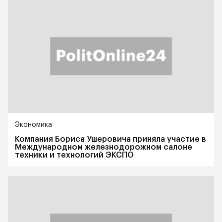
Экономика
Компания Бориса Ушеровича приняла участие в
Международном железнодорожном салоне
техники и технологий ЭКСПО