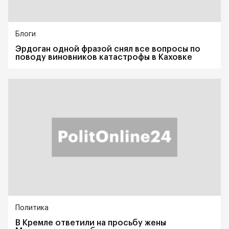
Блоги
Эрдоган одной фразой снял все вопросы по
поводу виновников катастрофы в Каховке
Политика
В Кремле ответили на просьбу жены