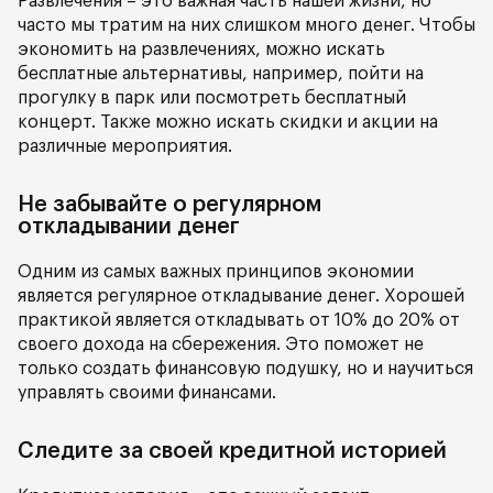
Развлечения – это важная часть нашей жизни, но
часто мы тратим на них слишком много денег. Чтобы
экономить на развлечениях, можно искать
бесплатные альтернативы, например, пойти на
прогулку в парк или посмотреть бесплатный
концерт. Также можно искать скидки и акции на
различные мероприятия.
Не забывайте о регулярном
откладывании денег
Одним из самых важных принципов экономии
является регулярное откладывание денег. Хорошей
практикой является откладывать от 10% до 20% от
своего дохода на сбережения. Это поможет не
только создать финансовую подушку, но и научиться
управлять своими финансами.
Следите за своей кредитной историей