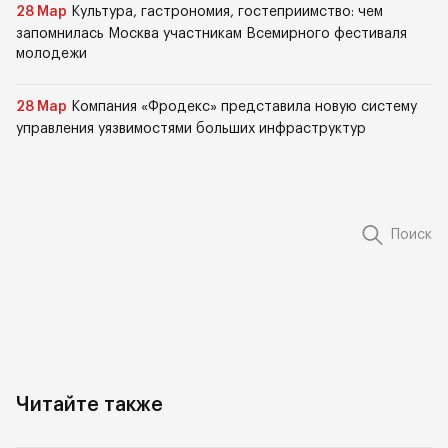
28 Мар
Культура, гастрономия, гостеприимство: чем
запомнилась Москва участникам Всемирного фестиваля
молодежи
28 Мар
Компания «Фродекс» представила новую систему
управления уязвимостями больших инфраструктур
Поиск
Читайте также