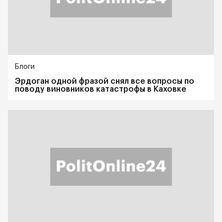
Блоги
Эрдоган одной фразой снял все вопросы по
поводу виновников катастрофы в Каховке