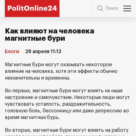
Поиск
Как влияют на человека
магнитные бури
Блоги
28 апреля 11:13
Магнитные бури могут оказывать некоторое
влияние на человека, хотя эти эффекты обычно
незначительны и временны.
Во-первых, магнитные бури могут влиять на наше
настроение и самочувствие. Некоторые люди могут
чувствовать усталость, раздражительность,
головную боль, бессонницу или даже депрессию во
время магнитных бурь.
Во-вторых, магнитные бури могут влиять на работу