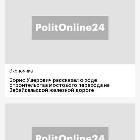
Экономика
Борис Ушерович рассказал о ходе
строительства мостового перехода на
Забайкальской железной дороге