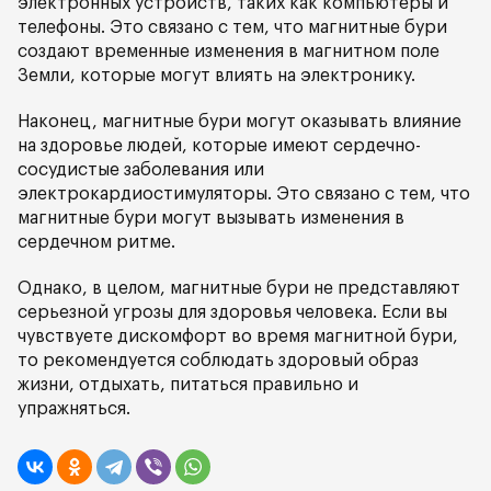
электронных устройств, таких как компьютеры и
телефоны. Это связано с тем, что магнитные бури
создают временные изменения в магнитном поле
Земли, которые могут влиять на электронику.
Наконец, магнитные бури могут оказывать влияние
на здоровье людей, которые имеют сердечно-
сосудистые заболевания или
электрокардиостимуляторы. Это связано с тем, что
магнитные бури могут вызывать изменения в
сердечном ритме.
Однако, в целом, магнитные бури не представляют
серьезной угрозы для здоровья человека. Если вы
чувствуете дискомфорт во время магнитной бури,
то рекомендуется соблюдать здоровый образ
жизни, отдыхать, питаться правильно и
упражняться.