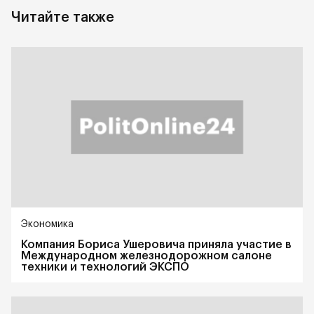
Читайте также
Экономика
Компания Бориса Ушеровича приняла участие в
Международном железнодорожном салоне
техники и технологий ЭКСПО