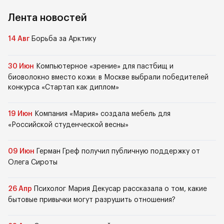
Лента новостей
14 Авг
Борьба за Арктику
30 Июн
Компьютерное «зрение» для пастбищ и
биоволокно вместо кожи: в Москве выбрали победителей
конкурса «Стартап как диплом»
19 Июн
Компания «Мария» создала мебель для
«Российской студенческой весны»
09 Июн
Герман Греф получил публичную поддержку от
Олега Сироты
26 Апр
Психолог Мария Декусар рассказала о том, какие
бытовые привычки могут разрушить отношения?